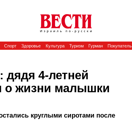
Спорт
Здоровье
Культура
Туризм
Гурман
Покупатель
: дядя 4-летней
л о жизни малышки
остались круглыми сиротами после