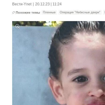
Вести-Ynet
|
20.12.23 | 11:24
Похожие темы
Пленные
Операция "Небесные двери"