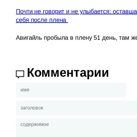
Почти не говорит и не улыбается: оставша
себя после плена 
Авигайль пробыла в плену 51 день, там ж
Комментарии