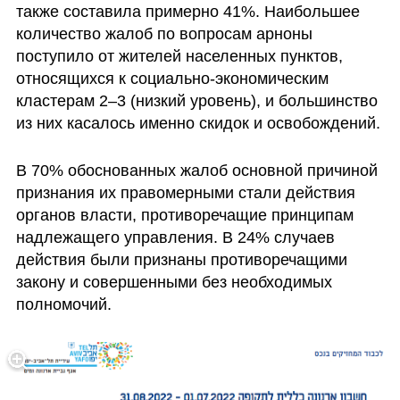
также составила примерно 41%. Наибольшее 
количество жалоб по вопросам арноны 
поступило от жителей населенных пунктов, 
относящихся к социально-экономическим 
кластерам 2–3 (низкий уровень), и большинство 
из них касалось именно скидок и освобождений. 
В 70% обоснованных жалоб основной причиной 
признания их правомерными стали действия 
органов власти, противоречащие принципам 
надлежащего управления. В 24% случаев 
действия были признаны противоречащими 
закону и совершенными без необходимых 
полномочий.