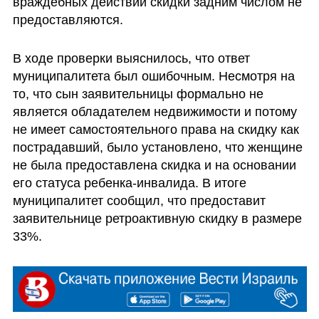
враждебных действий скидки задним числом не 
предоставляются.
В ходе проверки выяснилось, что ответ 
муниципалитета был ошибочным. Несмотря на 
то, что сын заявительницы формально не 
является обладателем недвижимости и потому 
не имеет самостоятельного права на скидку как 
пострадавший, было установлено, что женщине 
не была предоставлена скидка и на основании 
его статуса ребенка-инвалида. В итоге 
муниципалитет сообщил, что предоставит 
заявительнице ретроактивную скидку в размере 
33%.