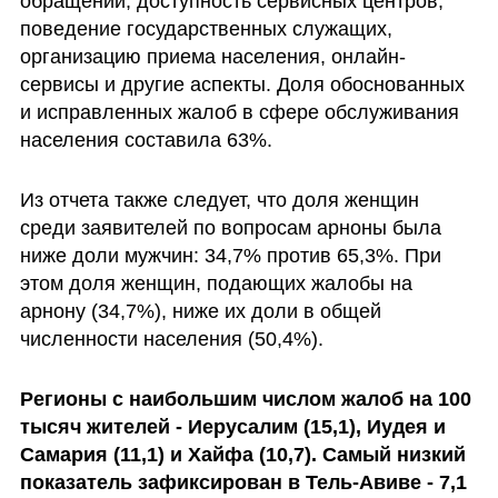
обращений, доступность сервисных центров, 
поведение государственных служащих, 
организацию приема населения, онлайн-
сервисы и другие аспекты. Доля обоснованных 
и исправленных жалоб в сфере обслуживания 
населения составила 63%.
Из отчета также следует, что доля женщин 
среди заявителей по вопросам арноны была 
ниже доли мужчин: 34,7% против 65,3%. При 
этом доля женщин, подающих жалобы на 
арнону (34,7%), ниже их доли в общей 
численности населения (50,4%).
Регионы с наибольшим числом жалоб на 100 
тысяч жителей - Иерусалим (15,1), Иудея и 
Самария (11,1) и Хайфа (10,7). Самый низкий 
показатель зафиксирован в Тель-Авиве - 7,1 