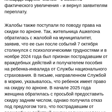
фактического увеличения - и вернул заявителям 
переплату.
Жалобы также поступали по поводу права на 
скидки по арноне. Так, жительница Ашкелона 
обратилась с жалобой на муниципалитет, 
заявив, что ее сын после событий 7 октября 
столкнулся с психологическими трудностями и в 
ноябре 2024 года был признан пострадавшим от 
враждебных действий и получателем пособия 
на ребенка-инвалида от Службы национального 
страхования. В письме, направленном Службой 
в мэрию, указывалось, что ребенок имеет право 
на скидку по арноне. В начале 2025 года 
женщина обратилась с просьбой предоставить 
скидку задним числом, однако получила отказ 
под предлогом того, что пострадавшим от 