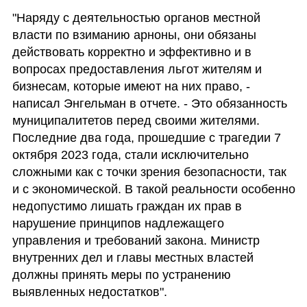
"Наряду с деятельностью органов местной 
власти по взиманию арноны, они обязаны 
действовать корректно и эффективно и в 
вопросах предоставления льгот жителям и 
бизнесам, которые имеют на них право, - 
написал Энгельман в отчете. - Это обязанность 
муниципалитетов перед своими жителями. 
Последние два года, прошедшие с трагедии 7 
октября 2023 года, стали исключительно 
сложными как с точки зрения безопасности, так 
и с экономической. В такой реальности особенно 
недопустимо лишать граждан их прав в 
нарушение принципов надлежащего 
управления и требований закона. Министр 
внутренних дел и главы местных властей 
должны принять меры по устранению 
выявленных недостатков".