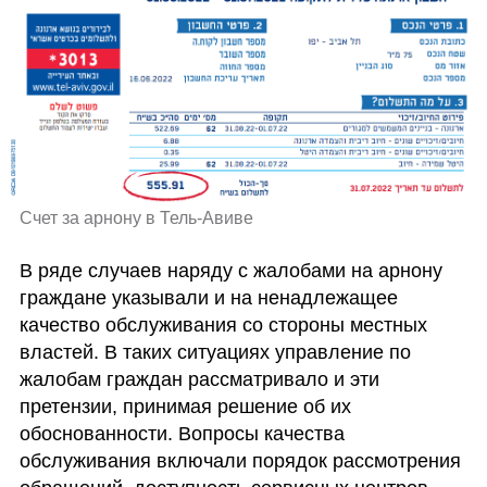
Счет за арнону в Тель-Авиве
В ряде случаев наряду с жалобами на арнону 
граждане указывали и на ненадлежащее 
качество обслуживания со стороны местных 
властей. В таких ситуациях управление по 
жалобам граждан рассматривало и эти 
претензии, принимая решение об их 
обоснованности. Вопросы качества 
обслуживания включали порядок рассмотрения 