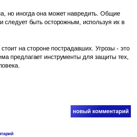
, но иногда она может навредить. Общие 
и следует быть осторожным, используя их в 
 стоит на стороне пострадавших. Угрозы - это 
ема предлагает инструменты для защиты тех, 
ловека.
новый комментарий
нтарий