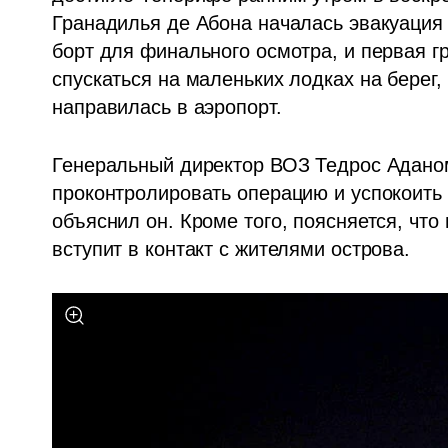
Гранадилья де Абона началась эвакуация 
борт для финального осмотра, и первая гр
спускаться на маленьких лодках на берег, 
направилась в аэропорт.
Генеральный директор ВОЗ Тедрос Аданом
проконтролировать операцию и успокоить в
объяснил он. Кроме того, поясняется, что 
вступит в контакт с жителями острова. 