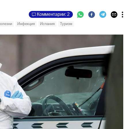
Комментарии: 2
олезни
Инфекция
Испания
Туризм