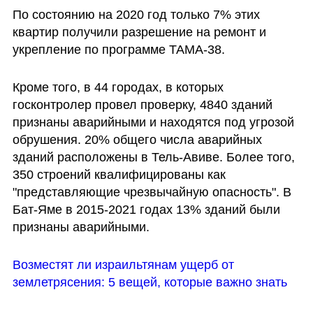
По состоянию на 2020 год только 7% этих 
квартир получили разрешение на ремонт и 
укрепление по программе ТАМА-38.
Кроме того, в 44 городах, в которых 
госконтролер провел проверку, 4840 зданий 
признаны аварийными и находятся под угрозой 
обрушения. 20% общего числа аварийных 
зданий расположены в Тель-Авиве. Более того, 
350 строений квалифицированы как 
"представляющие чрезвычайную опасность". В 
Бат-Яме в 2015-2021 годах 13% зданий были 
признаны аварийными.
Возместят ли израильтянам ущерб от 
землетрясения: 5 вещей, которые важно знать