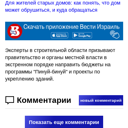
Для жителей старых домов: как понять, что дом 
может обрушиться, и куда обращаться
Эксперты в строительной области призывают 
правительство и органы местной власти в 
экстренном порядке направить бюджеты на 
программы "Пинуй-бинуй" и проекты по 
укреплению зданий.
Комментарии
новый комментарий
Показать еще комментарии