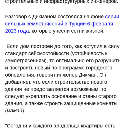
строительных и инфраструктурных инженеров.
Разговор с Дикманом состоялся на фоне 
серии 
сильных землетрясений в Турции 6 февраля 
2023 года
, которые унесли сотни жизней.
 Если дом построен до того, как вступил в силу 
стандарт сейсмостойкости (устойчивость к 
землетрясениям), то оптимально его разрушить 
и построить новый по программе городского 
обновления, говорит инженер Дикман. Он 
добавляет, что если строительство нового 
здания не представляется возможным, то 
следует укреплять основание и стены старого 
здания, а также строить защищенные комнаты 
(
мамад
).
"Сегодня у каждого владельца квартиры есть 