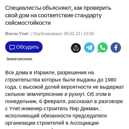
Специалисты объясняют, как проверить
свой дом на соответствие стандарту
сейсмостойкости
Вести-Ynet
| Опубликовано:
06.02.23 | 15:50
Обсудить
Землетрясение
Все дома в Израиле, разрешения на 
строительства которых были выданы до 1980 
года, с высокой долей вероятности не выдержат 
сильное землетрясение и рухнут. Об этом в 
понедельник, 6 февраля, рассказал в разговоре 
с Ynet инженер-строитель Яир Дикман, 
исполняющий обязанности председателя 
организации строителей в Ассоциации 