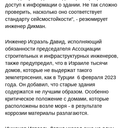
доступ к информации о здании. Не так сложно 
проверить, насколько оно соответствует 
стандарту сейсмостойкости", - резюмирует 
инженер Дикман.
Инженер Исраэль Давид, исполняющий 
обязанности председателя Ассоциации 
строительных и инфраструктурных инженеров, 
также предупредил, что в Израиле тысячи 
домов, которые не выдержат такого 
землетрясения, как в Турции  6 февраля 2023  
года. Он добавил, что старые здания 
содержатся не лучшим образом. Особенно 
критическое положение с домами, которые 
расположены возле моря - в результате 
коррозии материалы разлагаются.