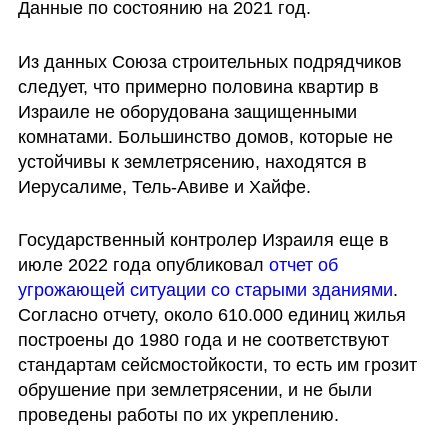
Данные по состоянию на 2021 год.
Из данных Союза строительных подрядчиков 
следует, что примерно половина квартир в 
Израиле не оборудована защищенными 
комнатами. Большинство домов, которые не 
устойчивы к землетрясению, находятся в 
Иерусалиме, Тель-Авиве и Хайфе.
Государственный контролер Израиля еще в 
июле 2022 года опубликовал 
отчет об 
угрожающей ситуации со старыми зданиями
. 
Согласно отчету, около 610.000 единиц жилья 
построены до 1980 года и не соответствуют 
стандартам сейсмостойкости, то есть им грозит 
обрушение при землетрясении, и не были 
проведены работы по их укреплению.