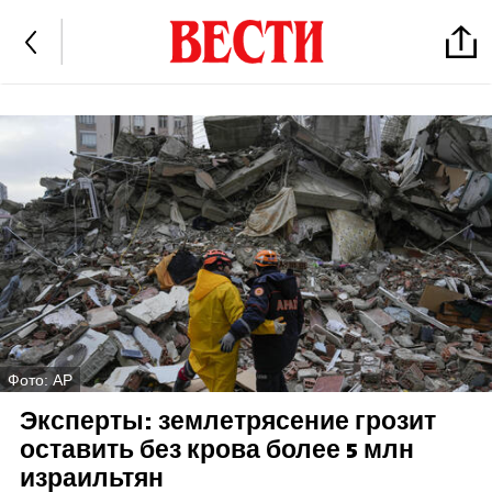
Фото: AP
Эксперты: землетрясение грозит
оставить без крова более 5 млн
израильтян