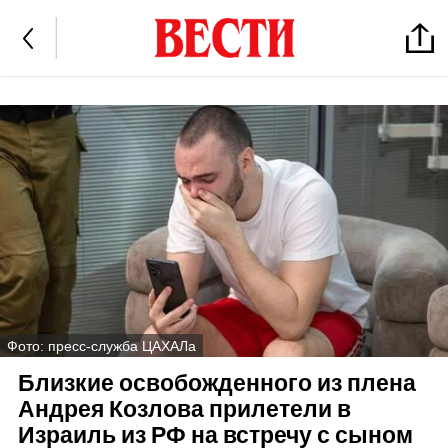
Фото: пресс-служба ЦАХАЛа
Близкие освобожденного из плена
Андрея Козлова прилетели в
Израиль из РФ на встречу с сыном