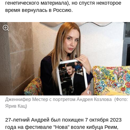
генетического материала), но спустя некоторое 
время вернулась в Россию.
Дженнифер Местер с портретом Андрея Козлова 
(
Фото: 
Ярив Кац
)
27-летний Андрей был похищен 7 октября 2023 
года на фестивале "Нова" возле кибуца Реим, 