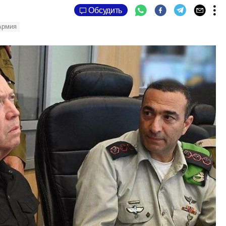
Обсудить
Армия