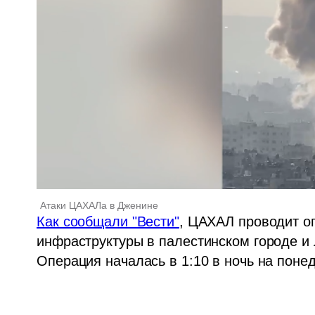
Атаки ЦАХАЛа в Дженине
Как сообщали "Вести"
, ЦАХАЛ проводит о
инфраструктуры в палестинском городе и 
Операция началась в 1:10 в ночь на понед