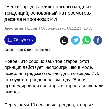
"Вести" представляют прогноз модных
тенденций, основанный на просмотрах
дефиле и прогнозах ИИ
Анастасия Тадсон
| Опубликовано:
03.12.24 | 10:39
Обсудить
Мода
Новый год
Женщины
Новое - это хорошо забытое старое. Этот 
принцип действует беспроигрышно в моде, 
позволяя предсказать, иногда с помощью ИИ, 
что будет в тренде в новом году. "Вести" 
проштудировали просторы интернета и сделали 
выводы.  
Перед вами 10 основных трендов, которые 