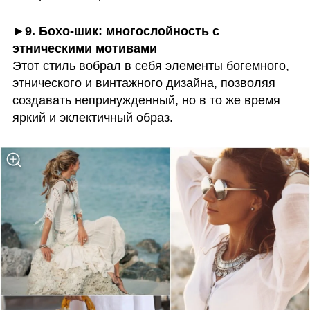
►9. Бохо-шик: многослойность с 
этническими мотивами
Этот стиль вобрал в себя элементы богемного, 
этнического и винтажного дизайна, позволяя 
создавать непринужденный, но в то же время 
яркий и эклектичный образ. 