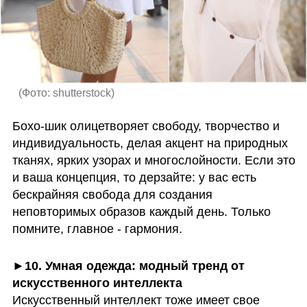
(
Фото: shutterstock
)
Бохо-шик олицетворяет свободу, творчество и 
индивидуальность, делая акцент на природных 
тканях, ярких узорах и многослойности. Если это 
и ваша концепция, то дерзайте: у вас есть 
бескрайняя свобода для создания 
неповторимых образов каждый день. Только 
помните, главное - гармония.
►10. Умная одежда: модный тренд от 
искусственного интеллекта
Искусственный интеллект тоже имеет свое 