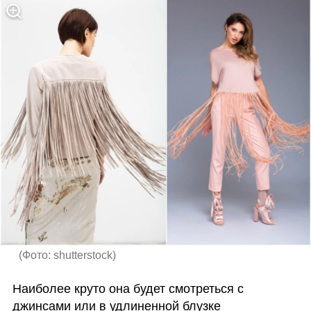
(
Фото: shutterstock
)
Наиболее круто она будет смотреться с 
джинсами или в удлиненной блузке 