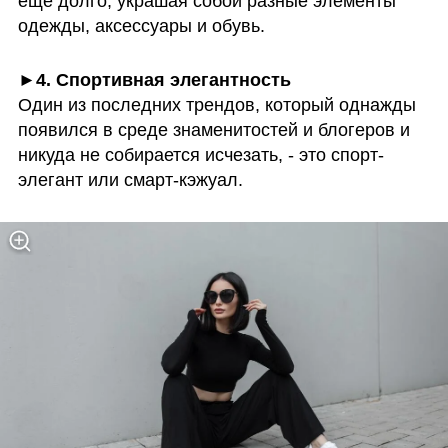
еще долго, украшая собой разные элементы 
одежды, аксессуары и обувь.
Один из последних трендов, который однажды 
появился в среде знаменитостей и блогеров и 
никуда не собирается исчезать, - это спорт-
элегант или смарт-кэжуал.