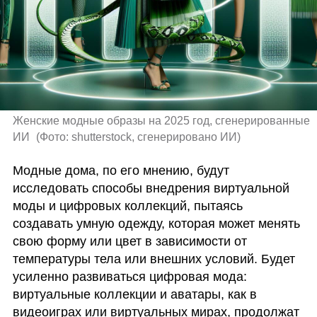
Женские модные образы на 2025 год, сгенерированные 
ИИ 
(
Фото: shutterstock, сгенерировано ИИ
)
Модные дома, по его мнению, будут 
исследовать способы внедрения виртуальной 
моды и цифровых коллекций, пытаясь 
создавать умную одежду, которая может менять 
свою форму или цвет в зависимости от 
температуры тела или внешних условий. Будет 
усиленно развиваться цифровая мода: 
виртуальные коллекции и аватары, как в 
видеоиграх или виртуальных мирах, продолжат 