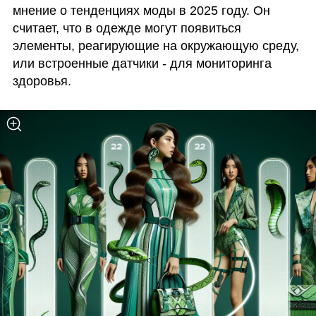
мнение о тенденциях моды в 2025 году. Он 
считает, что в одежде могут появиться 
элементы, реагирующие на окружающую среду, 
или встроенные датчики - для мониторинга 
здоровья. 