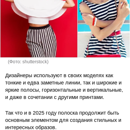
(
Фото: shutterstock
)
Дизайнеры используют в своих моделях как 
тонкие и едва заметные линии, так и широкие и 
яркие полосы, горизонтальные и вертикальные, 
и даже в сочетании с другими принтами. 
Так что и в 2025 году полоска продолжит быть 
основным элементом для создания стильных и 
интересных образов.