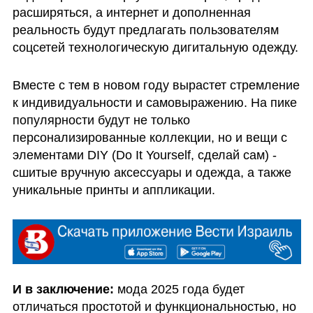
расширяться, а интернет и дополненная 
реальность будут предлагать пользователям 
соцсетей технологическую дигитальную одежду. 
Вместе с тем в новом году вырастет стремление 
к индивидуальности и самовыражению. На пике 
популярности будут не только 
персонализированные коллекции, но и вещи с 
элементами DIY (Do It Yourself, сделай сам) - 
сшитые вручную аксессуары и одежда, а также 
уникальные принты и аппликации.
И в заключение: 
мода 2025 года будет 
отличаться простотой и функциональностью, но 