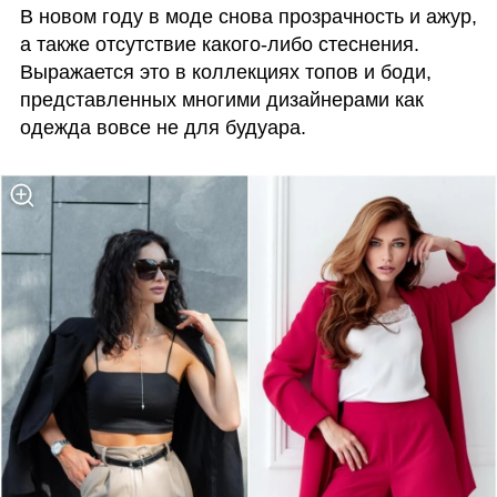
В новом году в моде снова прозрачность и ажур, 
а также отсутствие какого-либо стеснения. 
Выражается это в коллекциях топов и боди, 
представленных многими дизайнерами как 
одежда вовсе не для будуара. 