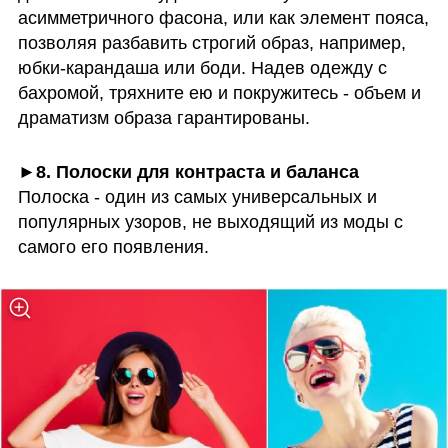
асимметричного фасона, или как элемент пояса, 
позволяя разбавить строгий образ, например, 
юбки-карандаша или боди. Надев одежду с 
бахромой, тряхните ею и покружитесь - объем и 
драматизм образа гарантированы. 
►8. Полоски для контраста и баланса
Полоска - один из самых универсальных и 
популярных узоров, не выходящий из моды с 
самого его появления. 