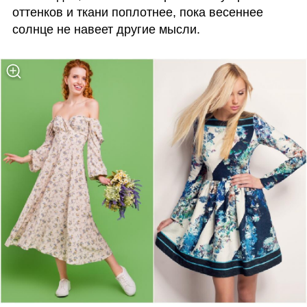
оттенков и ткани поплотнее, пока весеннее 
солнце не навеет другие мысли. 