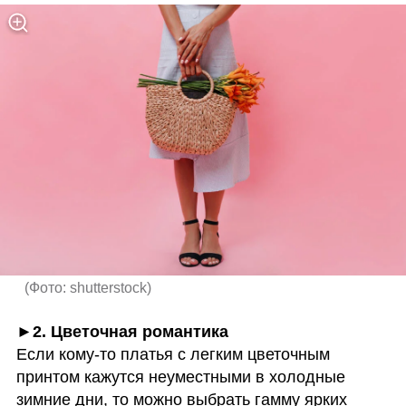
(
Фото: shutterstock
)
►2. Цветочная романтика
Если кому-то платья с легким цветочным 
принтом кажутся неуместными в холодные 
зимние дни, то можно выбрать гамму ярких 