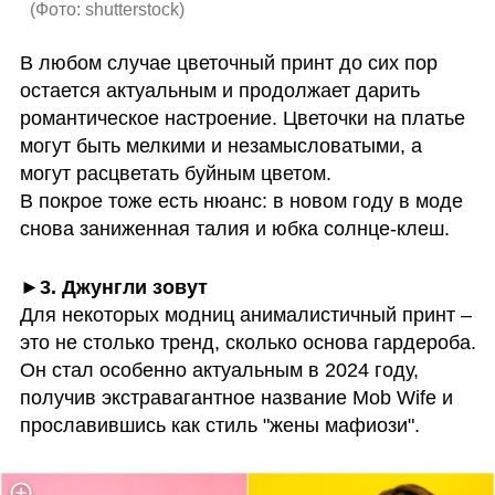
(
Фото: shutterstock
)
В любом случае цветочный принт до сих пор 
остается актуальным и продолжает дарить 
романтическое настроение. Цветочки на платье 
могут быть мелкими и незамысловатыми, а 
могут расцветать буйным цветом.

В покрое тоже есть нюанс: в новом году в моде 
снова заниженная талия и юбка солнце-клеш. 
►3. Джунгли зовут
Для некоторых модниц анималистичный принт – 
это не столько тренд, сколько основа гардероба. 
Он стал особенно актуальным в 2024 году, 
получив экстравагантное название Mob Wife и 
прославившись как стиль "жены мафиози". 