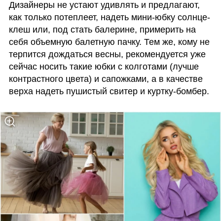
Дизайнеры не устают удивлять и предлагают, 
как только потеплеет, надеть мини-юбку солнце-
клеш или, под стать балерине, примерить на 
себя объемную балетную пачку. Тем же, кому не 
терпится дождаться весны, рекомендуется уже 
сейчас носить такие юбки с колготами (лучше 
контрастного цвета) и сапожками, а в качестве 
верха надеть пушистый свитер и куртку-бомбер. 