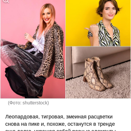
(
Фото: shutterstock
)
Леопардовая, тигровая, змеиная расцветки 
снова на пике и, похоже, останутся в тренде 