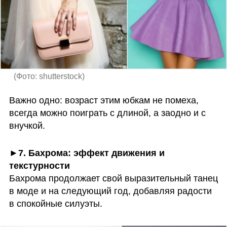
(
Фото: shutterstock
)
Важно одно: возраст этим юбкам не помеха, 
всегда можно поиграть с длиной, а заодно и с 
внучкой. 
►7. Бахрома: эффект движения и 
текстурности
Бахрома продолжает свой выразительный танец 
в моде и на следующий год, добавляя радости 
в спокойные силуэты. 