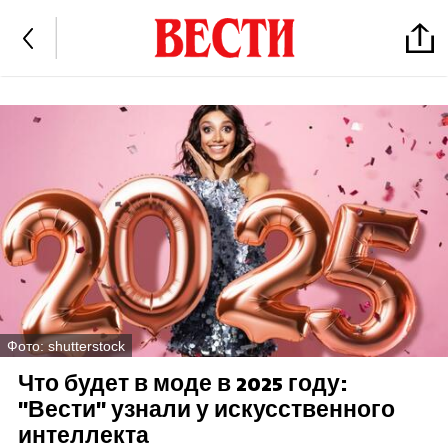
Фото: shutterstock
Что будет в моде в 2025 году:
"Вести" узнали у искусственного
интеллекта