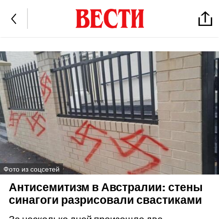
Фото из соцсетей
Антисемитизм в Австралии: стены
синагоги разрисовали свастиками