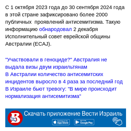
С 1 октября 2023 года до 30 сентября 2024 года 
в этой стране зафиксировано более 2000 
публичных  проявлений антисемитизма. Такую 
информацию 
обнародовал 
2 декабря 
Исполнительный совет еврейской общины 
Австралии (ECAJ). 
"Участвовали в геноциде?" Австралия не 
выдала визы двум израильтянам
В Австралии количество антисемитских 
инцидентов выросло в 4 раза за последний год
В Израиле бьют тревогу: "В мире происходит 
нормализация антисемитизма"