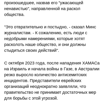
произошедшее, назвав его "ужасающей 
ненавистью", направленной на раскол 
общества. 
"Это отвратительно и постыдно, - сказал Минс 
журналистам. - К сожалению, есть люди с 
недобрыми намерениями, которые хотят 
расколоть наше общество, и они должны 
стыдиться своих действий".  
С октября 2023 года, после нападения ХАМАСа 
на Израиль и начала войны в Газе, в Австралии 
резко выросло количество антисемитских 
инцидентов. Представители еврейских 
организаций неоднократно заявляли, что 
правительство не принимает достаточных мер 
для борьбы с этой угрозой.