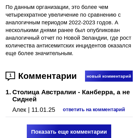
По данным организации, это более чем 
четырехкратное увеличение по сравнению с 
аналогичным периодом 2022-2023 годов. А 
несколькими днями ранее был опубликован 
аналогичный отчет по Новой Зеландии, где рост 
количества антисемитских инцидентов оказался 
еще более значительным. 
Комментарии
1
новый комментарий
1
.
Столица Австралии - Канберра, а не
Сидней
Алек
|
11.01.25
ответить на комментарий
Показать еще комментарии