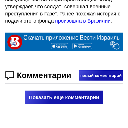
утверждает, что солдат "совершал военные 
преступления в Газе". Ранее похожая история с 
подачи этого фонда 
произошла в Бразилии
.
Комментарии
новый комментарий
Показать еще комментарии