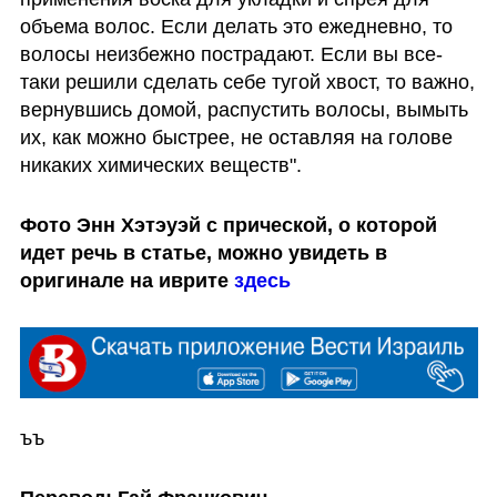
объема волос. Если делать это ежедневно, то 
волосы неизбежно пострадают. Если вы все-
таки решили сделать себе тугой хвост, то важно, 
вернувшись домой, распустить волосы, вымыть 
их, как можно быстрее, не оставляя на голове 
никаких химических веществ".
Фото Энн Хэтэуэй с прической, о которой 
идет речь в статье, можно увидеть в 
оригинале на иврите 
здесь
ъъ