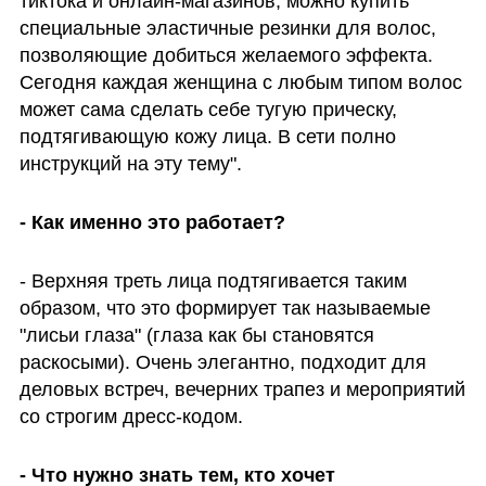
тиктока и онлайн-магазинов, можно купить 
специальные эластичные резинки для волос, 
позволяющие добиться желаемого эффекта. 
Сегодня каждая женщина с любым типом волос 
может сама сделать себе тугую прическу, 
подтягивающую кожу лица. В сети полно 
инструкций на эту тему".
- Как именно это работает?
- Верхняя треть лица подтягивается таким 
образом, что это формирует так называемые 
"лисьи глаза" (глаза как бы становятся 
раскосыми). Очень элегантно, подходит для 
деловых встреч, вечерних трапез и мероприятий 
со строгим дресс-кодом.
- Что нужно знать тем, кто хочет 