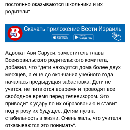
постоянно оказываются школьники и их 
родители". 
Адвокат Ави Саруси, заместитель главы 
Всеизраильского родительского комитета, 
добавил, что "дети находятся дома более двух 
месяцев, а еще до окончания учебного года 
началась предыдущая забастовка. Дети не 
учатся, не питаются вовремя и проводят все 
свободное время перед телевизором. Это 
приводит к удару по их образованию и ставит 
под угрозу их будущее. Детям нужна 
стабильность в жизни. Очень жаль, что учителя 
отказываются это понимать".