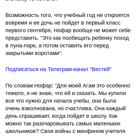
Возможность того, что учебный год не откроется 
вовремя и ее дочь не пойдет в первый класс 
первого сентября, Нофар вообще не может себе 
представить. "Это как пообещать ребенку поход 
в луна-парк, а потом оставить его перед 
закрытыми воротами". 
Подписаться на Телеграм-канал "Вестей"
По словам Нофар: "Для моей Агам это особенно 
тяжело, я не знаю, что ей и сказать. Мы купили 
все что нужно для начала учебы, она была 
очень взволнована, но счастлива. Она каждый 
день спрашивает, когда пойдет в школу. Как 
можно так разочаровывать самых маленьких 
школьников? Свои войны с минфином учителя 