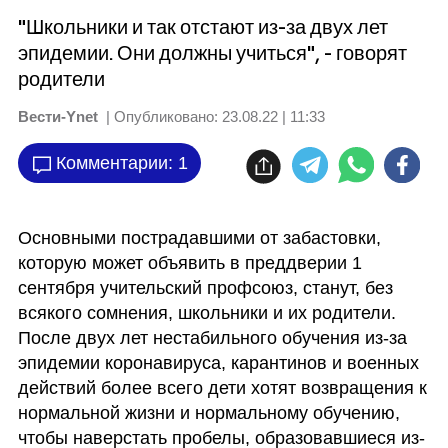
"Школьники и так отстают из-за двух лет
эпидемии. Они должны учиться", - говорят
родители
Вести-Ynet
| Опубликовано:
23.08.22 | 11:33
Комментарии: 1
Основными пострадавшими от забастовки, 
которую может объявить в преддверии 1 
сентября учительский профсоюз, станут, без 
всякого сомнения, школьники и их родители. 
После двух лет нестабильного обучения из-за 
эпидемии коронавируса, карантинов и военных 
действий более всего дети хотят возвращения к 
нормальной жизни и нормальному обучению, 
чтобы наверстать пробелы, образовавшиеся из-