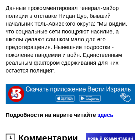
Данные прокомментировал генерал-майор 
полиции в отставке Ницан Цур, бывший 
начальник Тель-Авивского округа: "Мы видим, 
что социальные сети поощряют насилие, а 
школы делают слишком мало для его 
предотвращения. Нынешние подростки - 
поколение пандемии и войн. Единственным 
реальным фактором сдерживания для них 
остается полиция".
Подробности на иврите читайте 
здесь
Комментарии
1
новый комментарий