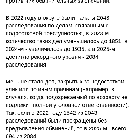
против них обвинительных заключений.
В 2022 году в округе были начаты 2043 
расследования по делам, связанным с 
подростковой преступностью, в 2023-м 
количество таких дел уменьшилось до 1851, в 
2024-м - увеличилось до 1935, а в 2025-м 
достигло рекордного уровня - 2084 
расследования.
Меньше стало дел, закрытых за недостатком 
улик или по иным причинам (например, в 
случаях, когда подозреваемый по возрасту не 
подлежит полной уголовной ответственности). 
Так, если в 2022 году 1542 из 2043 
расследований были прекращены без 
предъявления обвинений, то в 2025-м - всего 
694 из 2084. 