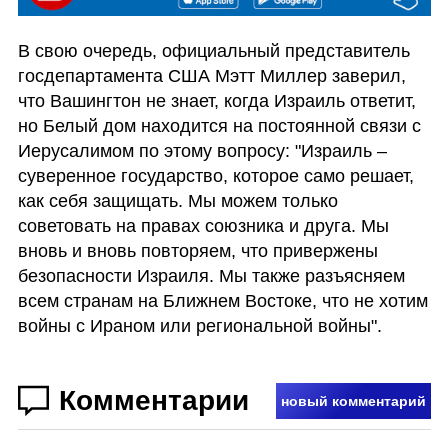
В свою очередь, официальный представитель 
госдепартамента США Мэтт Миллер заверил, 
что Вашингтон не знает, когда Израиль ответит, 
но Белый дом находится на постоянной связи с 
Иерусалимом по этому вопросу: "Израиль – 
суверенное государство, которое само решает, 
как себя защищать. Мы можем только 
советовать на правах союзника и друга. Мы 
вновь и вновь повторяем, что привержены 
безопасности Израиля. Мы также разъясняем 
всем странам на Ближнем Востоке, что не хотим 
войны с Ираном или региональной войны".
Комментарии
новый комментарий