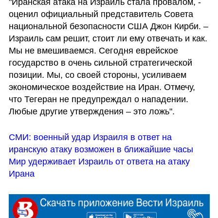
"Иранская атака на Израиль стала провалом, - 
оценил официальный представитель Совета 
национальной безопасности США Джон Кирби. – 
Израиль сам решит, стоит ли ему отвечать и как. 
Мы не вмешиваемся. Сегодня еврейское 
государство в очень сильной стратегической 
позиции. Мы, со своей стороны, усиливаем 
экономическое воздействие на Иран. Отмечу, 
что Тегеран не предупреждал о нападении. 
Любые другие утверждения – это ложь".
СМИ: военный удар Израиля в ответ на 
иранскую атаку возможен в ближайшие часы
Мир удерживает Израиль от ответа на атаку 
Ирана