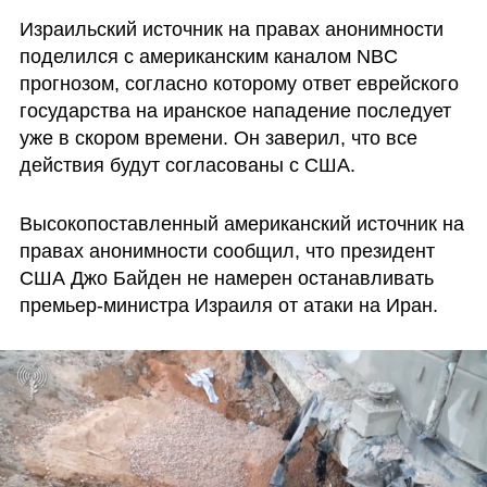
Израильский источник на правах анонимности 
поделился с американским каналом NBC 
прогнозом, согласно которому ответ еврейского 
государства на иранское нападение последует 
уже в скором времени. Он заверил, что все 
действия будут согласованы с США. 
Высокопоставленный американский источник на 
правах анонимности сообщил, что президент 
США Джо Байден не намерен останавливать 
премьер-министра Израиля от атаки на Иран.