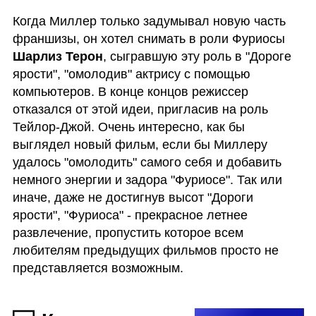
Когда Миллер только задумывал новую часть 
франшизы, он хотел снимать в роли Фуриосы 
Шарлиз Терон
, сыгравшую эту роль в "Дороге 
ярости", "омолодив" актрису с помощью 
компьютеров. В конце концов режиссер 
отказался от этой идеи, пригласив на роль 
Тейлор-Джой. Очень интересно, как бы 
выглядел новый фильм, если бы Миллеру 
удалось "омолодить" самого себя и добавить 
немного энергии и задора "Фуриосе". Так или 
иначе, даже не достигнув высот "Дороги 
ярости", "Фуриоса" - прекрасное летнее 
развлечение, пропустить которое всем 
любителям предыдущих фильмов просто не 
представляется возможным.                                 