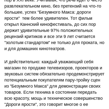
развлекательном кино, без претензий на что-то 
большее, успех "Безумного Макса: дороги 
ярости"  тем более удивителен. Тот фильм 
открыл Каннский кинофестиваль, до сих пор 
держит удивительные 97% положительных 
рецензий критиков и все эти 9 лет считается 
"золотым стандартом" не только для проката, но 
и для домашних кинотеатров. 
И действительно: каждый уважающий себя 
магазин по продаже телевизоров, проекторов и 
звуковых систем обязательно продемонстрирует 
потенциальным покупателям пару-тройку сцен 
из "Безумного Макса" для демонстрации своих 
товаров. Если техника в состоянии передать 
всю красоту, мощь и техническое совершенство 
"Дороги ярости", это говорит многое о ее 