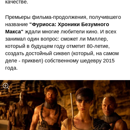
качестве.
Премьеры фильма-продолжения, получившего 
название 
"Фуриоса: Хроники Безумного 
Макса" 
ждали многие любители кино. И всех 
занимал один вопрос: сможет ли Миллер, 
который в будущем году отметит 80-летие, 
создать достойный сиквел (который, на самом 
деле - приквел) собственному шедевру 2015 
года. 