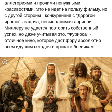
аллегориями и прочими ненужными 
красивостями. Это не идет на пользу фильму, но 
с другой стороны - конкуренция с "Дорогой 
ярости" - задача, невыполнимая априори. 
Миллеру не удается повторить собственный 
успех, но даже учитывая это, "Фуриоса" - 
отличное кино, которое даст фору абсолютно 
всем идущим сегодня в прокате боевикам.