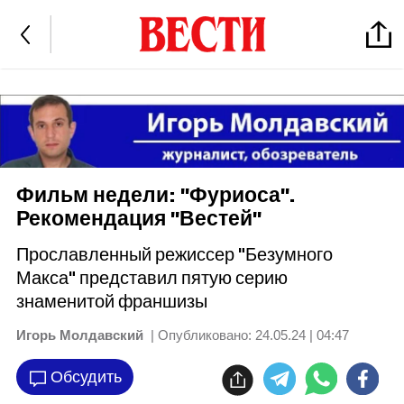
Фильм недели: "Фуриоса".
Рекомендация "Вестей"
Прославленный режиссер "Безумного
Макса" представил пятую серию
знаменитой франшизы
Игорь Молдавский
| Опубликовано:
24.05.24 | 04:47
Обсудить