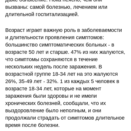
вызваны: самой болезнью, лечением или 
длительной госпитализацией. 
Возраст играет важную роль в заболеваемости 
и длительности проявления симптомов: 
большинство симптоматических больных - в 
возрасте 50 лет и старше. 47% из них жалуются, 
что симптомы сохраняются в течение 
нескольких недель после заражения. В 
возрастной группе 18-34 лет на это жалуются 
26%, 35-49 лет - 32%. 1 из каждых 5 человек в 
возрасте 18-34 лет, которые на момент 
заражения были здоровы и не имели 
хронических болезней, сообщали, что их 
выздоровление было неполным, и они 
продолжали страдать от симптомов длительное 
время после болезни. 