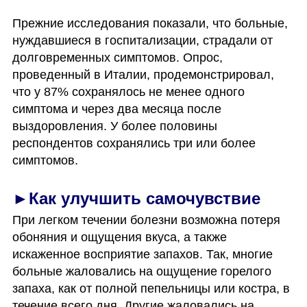
Прежние исследования показали, что больные, 
нуждавшиеся в госпитализации, страдали от 
долговременных симптомов. Опрос, 
проведенный в Италии, продемонстрировал, 
что у 87% сохранялось не менее одного 
симптома и через два месяца после 
выздоровления. У более половины 
респондентов сохранялись три или более 
симптомов. 
►Как улучшить самочувствие
При легком течении болезни возможна потеря 
обоняния и ощущения вкуса, а также 
искаженное восприятие запахов. Так, многие 
больные жаловались на ощущение горелого 
запаха, как от полной пепельницы или костра, в 
течение всего дня. Другие жаловались на 