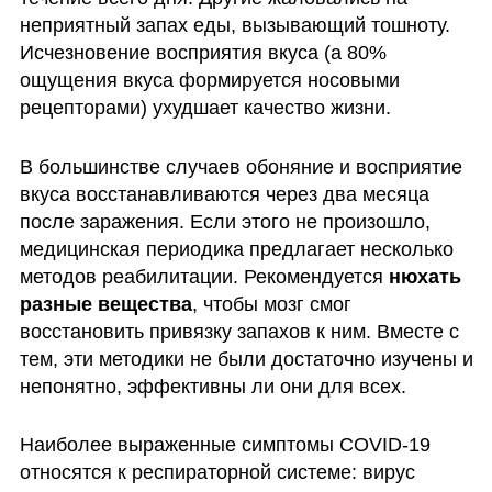
неприятный запах еды, вызывающий тошноту. 
Исчезновение восприятия вкуса (а 80% 
ощущения вкуса формируется носовыми 
рецепторами) ухудшает качество жизни. 
В большинстве случаев обоняние и восприятие 
вкуса восстанавливаются через два месяца 
после заражения. Если этого не произошло, 
медицинская периодика предлагает несколько 
методов реабилитации. Рекомендуется 
нюхать 
разные вещества
, чтобы мозг смог 
восстановить привязку запахов к ним. Вместе с 
тем, эти методики не были достаточно изучены и 
непонятно, эффективны ли они для всех. 
Наиболее выраженные симптомы COVID-19 
относятся к респираторной системе: вирус 