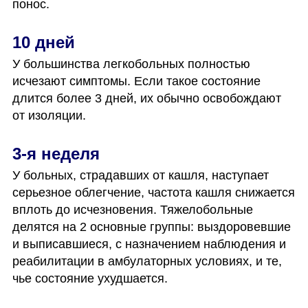
понос. 
10 дней
У большинства легкобольных полностью 
исчезают симптомы. Если такое состояние 
длится более 3 дней, их обычно освобождают 
от изоляции. 
3-я неделя
У больных, страдавших от кашля, наступает 
серьезное облегчение, частота кашля снижается 
вплоть до исчезновения. Тяжелобольные 
делятся на 2 основные группы: выздоровевшие 
и выписавшиеся, с назначением наблюдения и 
реабилитации в амбулаторных условиях, и те, 
чье состояние ухудшается. 