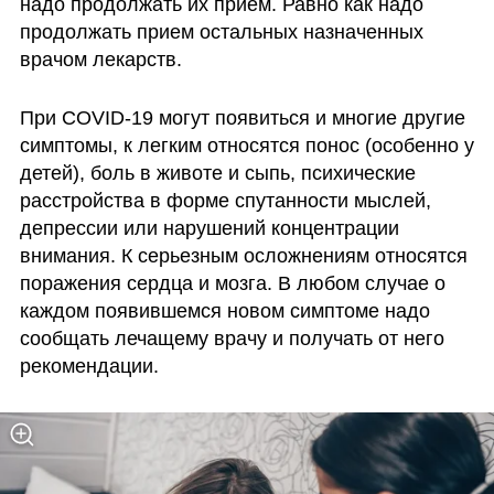
надо продолжать их прием. Равно как надо 
продолжать прием остальных назначенных 
врачом лекарств. 
При COVID-19 могут появиться и многие другие 
симптомы, к легким относятся понос (особенно у 
детей), боль в животе и сыпь, психические 
расстройства в форме спутанности мыслей, 
депрессии или нарушений концентрации 
внимания. К серьезным осложнениям относятся 
поражения сердца и мозга. В любом случае о 
каждом появившемся новом симптоме надо 
сообщать лечащему врачу и получать от него 
рекомендации. 