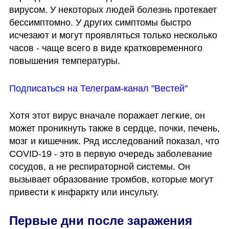
вирусом. У некоторых людей болезнь протекает 
бессимптомно. У других симптомы быстро 
исчезают и могут проявляться только несколько 
часов - чаще всего в виде кратковременного 
повышения температуры. 
Подписаться на Телеграм-канал "Вестей"
Хотя этот вирус вначале поражает легкие, он 
может проникнуть также в сердце, почки, печень, 
мозг и кишечник. Ряд исследований показал, что 
COVID-19 - это в первую очередь заболевание 
сосудов, а не респираторной системы. Он 
вызывает образование тромбов, которые могут 
привести к инфаркту или инсульту. 
Первые дни после заражения