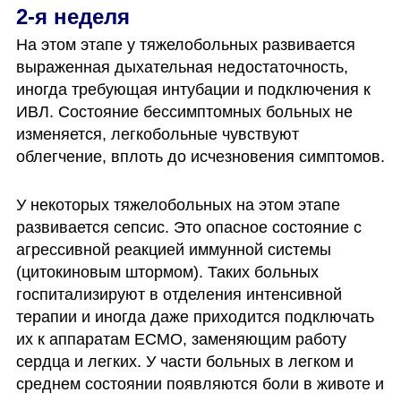
2-я неделя
На этом этапе у тяжелобольных развивается 
выраженная дыхательная недостаточность, 
иногда требующая интубации и подключения к 
ИВЛ. Состояние бессимптомных больных не 
изменяется, легкобольные чувствуют 
облегчение, вплоть до исчезновения симптомов. 
У некоторых тяжелобольных на этом этапе 
развивается сепсис. Это опасное состояние с 
агрессивной реакцией иммунной системы 
(цитокиновым штормом). Таких больных 
госпитализируют в отделения интенсивной 
терапии и иногда даже приходится подключать 
их к аппаратам ЕСМО, заменяющим работу 
сердца и легких. У части больных в легком и 
среднем состоянии появляются боли в животе и 