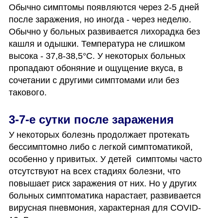
Обычно симптомы появляются через 2-5 дней 
после заражения, но иногда - через неделю. 
Обычно у больных развивается лихорадка без 
кашля и одышки. Температура не слишком 
высока - 37,8-38,5°С. У некоторых больных 
пропадают обоняние и ощущение вкуса, в 
сочетании с другими симптомами или без 
такового. 
3-7-е сутки после заражения
У некоторых болезнь продолжает протекать 
бессимптомно либо с легкой симптоматикой, 
особенно у привитых. У детей  симптомы часто 
отсутствуют на всех стадиях болезни, что 
повышает риск заражения от них. Но у других 
больных симптоматика нарастает, развивается 
вирусная пневмония, характерная для COVID-