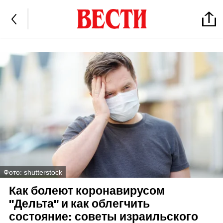
Фото: shutterstock
Как болеют коронавирусом
"Дельта" и как облегчить
состояние: советы израильского