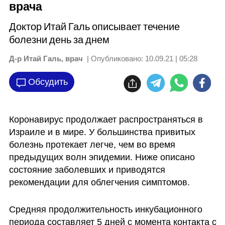
врача
Доктор Итай Галь описывает течение
болезни день за днем
Д-р Итай Галь, врач
| Опубликовано:
10.09.21 | 05:28
Обсудить
Коронавирус продолжает распространяться в 
Израиле и в мире. У большинства привитых 
болезнь протекает легче, чем во время 
предыдущих волн эпидемии. Ниже описано 
состояние заболевших и приводятся 
рекомендации для облегчения симптомов. 
Средняя продолжительность инкубационного 
периода составляет 5 дней с момента контакта с 