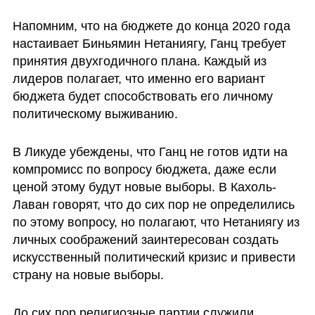
Напомним, что на бюджете до конца 2020 года 
настаивает Биньямин Нетаниягу, Ганц требует 
принятия двухгодичного плана. Каждый из 
лидеров полагает, что именно его вариант 
бюджета будет способствовать его личному 
политическому выживанию. 
В Ликуде убеждены, что Ганц не готов идти на 
компромисс по вопросу бюджета, даже если 
ценой этому будут новые выборы. В Кахоль-
Лаван говорят, что до сих пор не определились 
по этому вопросу, но полагают, что Нетаниягу из 
личных соображений заинтересован создать 
искусственный политический кризис и привести 
страну на новые выборы. 
До сих пор религиозные партии служили 