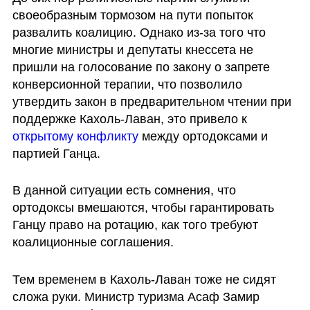
своеобразным тормозом на пути попыток 
развалить коалицию. Однако из-за того что 
многие министры и депутаты кнессета не 
пришли на голосование по закону о запрете 
конверсионной терапии, что позволило 
утвердить закон в предварительном чтении при 
поддержке Кахоль-Лаван, это привело к 
открытому конфликту
 между ортодоксами и 
партией Ганца. 
В данной ситуации есть сомнения, что 
ортодоксы вмешаются, чтобы гарантировать 
Ганцу право на ротацию, как того требуют 
коалиционные соглашения. 
Тем временем в Кахоль-Лаван тоже не сидят 
сложа руки. Министр туризма Асаф Замир 