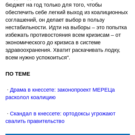
бюджет на год только для того, чтобы 
обеспечить себе легкий выход из коалиционных 
соглашений, он делает выбор в пользу 
нестабильности. Идти на выборы – это попытка 
избежать противостояния всем кризисам – от 
экономического до кризиса в системе 
здравоохранения. Хватит раскачивать лодку, 
всем нужно успокоиться". 
ПО ТЕМЕ
 ∙ 
Драма в кнессете: законопроект МЕРЕЦа 
расколол коалицию
 ∙ 
Скандал в кнессете: ортодоксы угрожают 
свалить правительство