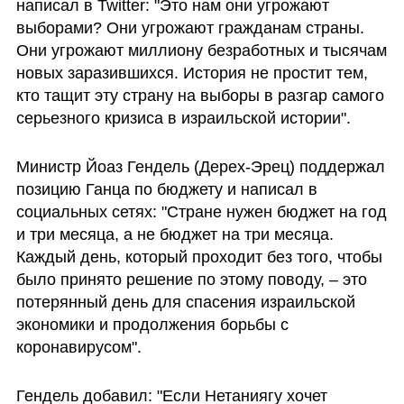
написал в Twitter: "Это нам они угрожают 
выборами? Они угрожают гражданам страны. 
Они угрожают миллиону безработных и тысячам 
новых заразившихся. История не простит тем, 
кто тащит эту страну на выборы в разгар самого 
серьезного кризиса в израильской истории". 
Министр Йоаз Гендель (Дерех-Эрец) поддержал 
позицию Ганца по бюджету и написал в 
социальных сетях: "Стране нужен бюджет на год 
и три месяца, а не бюджет на три месяца. 
Каждый день, который проходит без того, чтобы 
было принято решение по этому поводу, – это 
потерянный день для спасения израильской 
экономики и продолжения борьбы с 
коронавирусом". 
Гендель добавил: "Если Нетаниягу хочет 