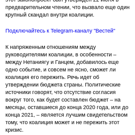
предварительном чтении, что вызвало еще один 
крупный скандал внутри коалиции. 
Подключайтесь к Telegram-каналу "Вестей"
К напряженным отношениям между 
руководителями коалиции, в особенности – 
между Нетаниягу и Ганцем, добавилось еще 
одно событие, и совсем не ясно, сможет ли 
коалиция его пережить. Речь идет об 
утверждении бюджета страны. Политические 
источники говорят, что отсутствие согласия 
вокруг того, как будет составлен бюджет – на 
месяцы, оставшиеся до конца 2020 года, или до 
конца 2021, – является лучшим свидетельством 
тому, что коалиция может и не пережить этот 
кризис. 