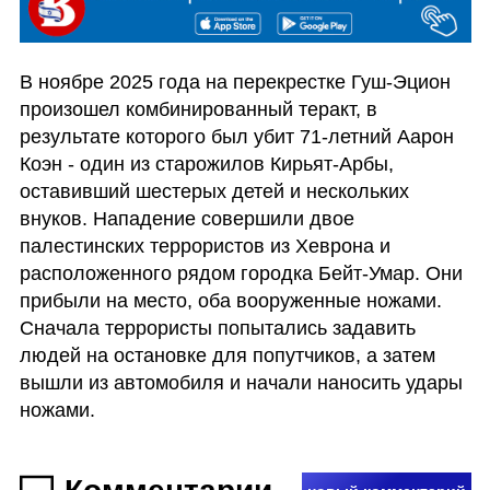
В ноябре 2025 года на перекрестке Гуш-Эцион 
произошел комбинированный теракт, в 
результате которого был убит 71-летний Аарон 
Коэн - один из старожилов Кирьят-Арбы, 
оставивший шестерых детей и нескольких 
внуков. Нападение совершили двое 
палестинских террористов из Хеврона и 
расположенного рядом городка Бейт-Умар. Они 
прибыли на место, оба вооруженные ножами. 
Сначала террористы попытались задавить 
людей на остановке для попутчиков, а затем 
вышли из автомобиля и начали наносить удары 
ножами.