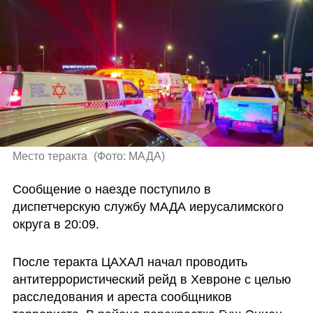
Место теракта 
(
Фото: МАДА
)
Сообщение о наезде поступило в 
диспетчерскую службу МАДА иерусалимского 
округа в 20:09. 
После теракта ЦАХАЛ начал проводить 
антитеррористический рейд в Хевроне с целью 
расследования и ареста сообщников 