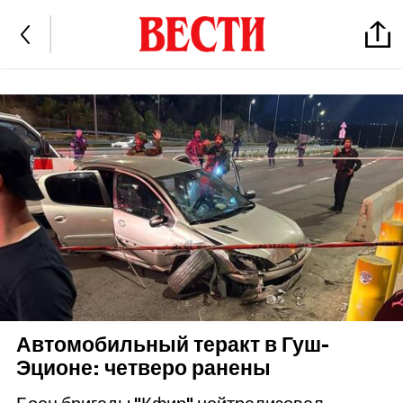
Автомобильный теракт в Гуш-
Эционе: четверо ранены