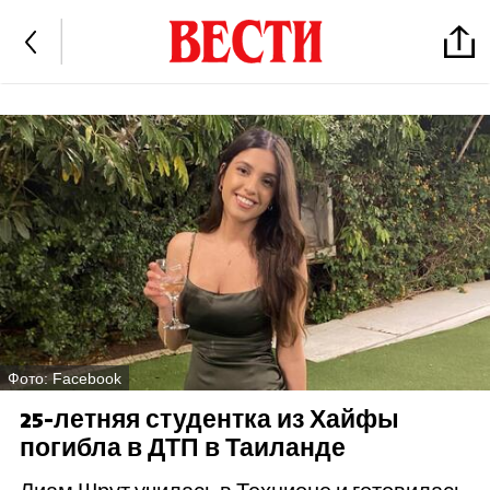
Фото: Facebook
25-летняя студентка из Хайфы
погибла в ДТП в Таиланде