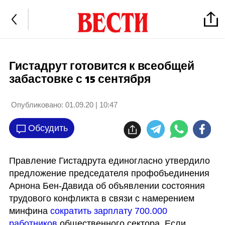
Гистадрут готовится к всеобщей
забастовке с 15 сентября
Опубликовано:
01.09.20 | 10:47
Обсудить
Правление Гистадрута единогласно утвердило 
предложение председателя профобъединения 
Арнона Бен-Давида об объявлении состояния 
трудового конфликта в связи с намерением 
минфина 
сократить зарплату 700.000 
работников
 общественного сектора. Если 