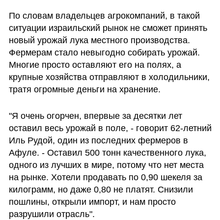
По словам владельцев агрокомпаний, в такой 
ситуации израильский рынок не сможет принять 
новый урожай лука местного производства. 
Фермерам стало невыгодно собирать урожай. 
Многие просто оставляют его на полях, а 
крупные хозяйства отправляют в холодильники, 
тратя огромные деньги на хранение. 
"Я очень огорчен, впервые за десятки лет 
оставил весь урожай в поле, - говорит 62-летний 
Иль Рудой, один из последних фермеров в 
Афуле. - Оставил 500 тонн качественного лука, 
одного из лучших в мире, потому что нет места 
на рынке. Хотели продавать по 0,90 шекеля за 
килограмм, но даже 0,80 не платят. Снизили 
пошлины, открыли импорт, и нам просто 
разрушили отрасль".