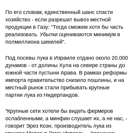
По его словам, единственный шанс спасти 
хозяйство - если разрешат вывоз местной 
продукции в Газу: "Тогда сможем хотя бы часть 
реализовать. Убытки оцениваются минимум в 
полмиллиона шекелей".
Под посевы лука в Израиле отдано около 20.000 
дунамов - от долины Хула на севере страны до 
южной части пустыни Арава. В рамках реформы 
импорта правительство снизило пошлины, и на 
местный рынок стали прибывать крупные 
партии лука из Нидерландов.
"Крупные сети хотели бы видеть фермеров 
ослабленными, а минфин слушает их, а не нас, - 
говорит Эрез Коэн, производитель лука из 