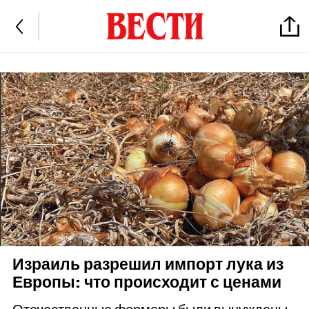
Израиль разрешил импорт лука из
Европы: что происходит с ценами