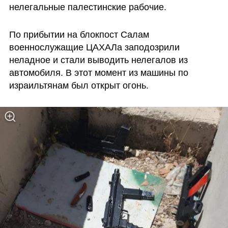
нелегальные палестинские рабочие.
По прибытии на блокпост Салам 
военнослужащие ЦАХАЛа заподозрили 
неладное и стали выводить нелегалов из 
автомобиля. В этот момент из машины по 
израильтянам был открыт огонь.