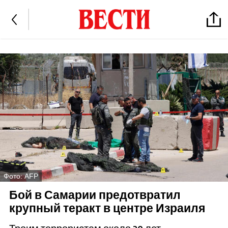
Фото: AFP
Бой в Самарии предотвратил
крупный теракт в центре Израиля