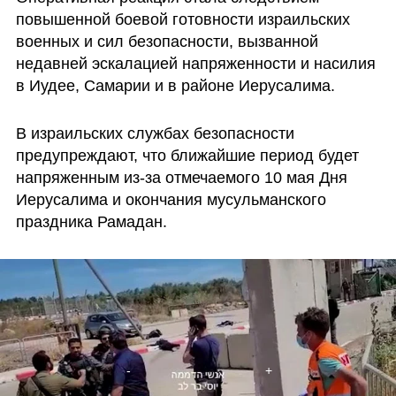
повышенной боевой готовности израильских 
военных и сил безопасности, вызванной 
недавней эскалацией напряженности и насилия 
в Иудее, Самарии и в районе Иерусалима.
В израильских службах безопасности 
предупреждают, что ближайшие период будет 
напряженным из-за отмечаемого 10 мая Дня 
Иерусалима и окончания мусульманского 
праздника Рамадан.