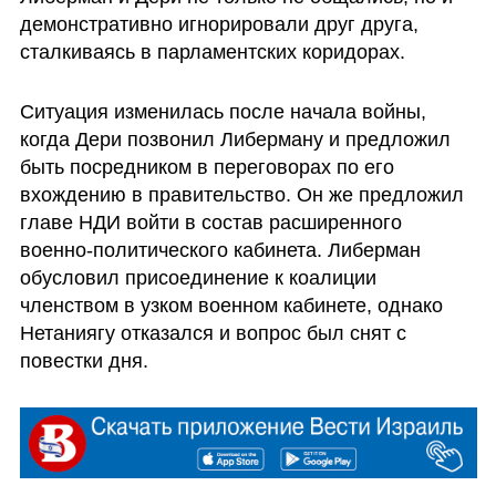
демонстративно игнорировали друг друга, 
сталкиваясь в парламентских коридорах.
Ситуация изменилась после начала войны, 
когда Дери позвонил Либерману и предложил 
быть посредником в переговорах по его 
вхождению в правительство. Он же предложил 
главе НДИ войти в состав расширенного 
военно-политического кабинета. Либерман 
обусловил присоединение к коалиции 
членством в узком военном кабинете, однако 
Нетаниягу отказался и вопрос был снят с 
повестки дня.