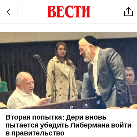
Вторая попытка: Дери вновь
пытается убедить Либермана войти
в правительство