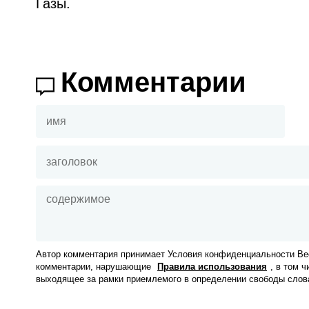
Газы.
Комментарии
Автор комментария принимает Условия конфиденциальности Вес
комментарии, нарушающие
Правила использования
, в том 
выходящее за рамки приемлемого в определении свободы слов