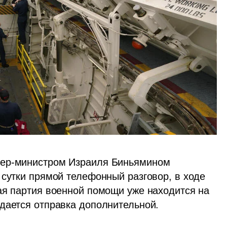
ьер-министром Израиля Биньямином 
сутки прямой телефонный разговор, в ходе 
ая партия военной помощи уже находится на 
дается отправка дополнительной.