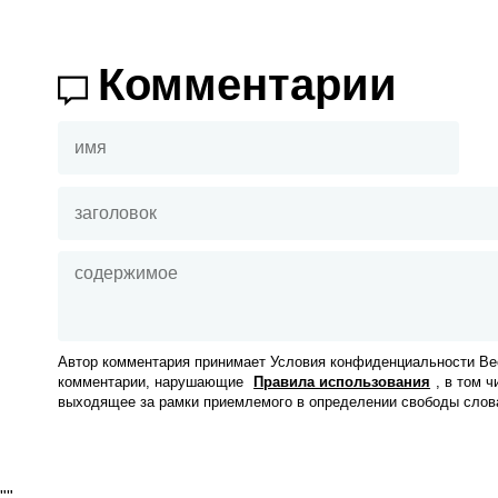
Комментарии
Автор комментария принимает Условия конфиденциальности Вес
комментарии, нарушающие
Правила использования
, в том 
выходящее за рамки приемлемого в определении свободы слов
"
"