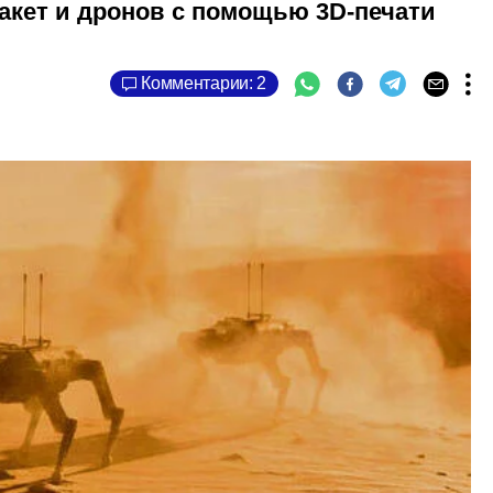
акет и дронов с помощью 3D-печати
Комментарии: 2