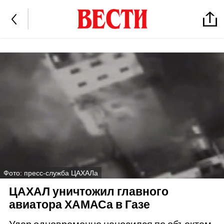
Фото: пресс-служба ЦАХАЛа
ЦАХАЛ уничтожил главного
авиатора ХАМАСа в Газе