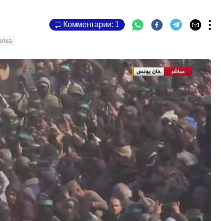
Комментарии: 1
елка