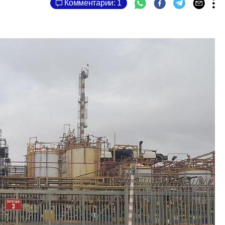
Комментарии: 1