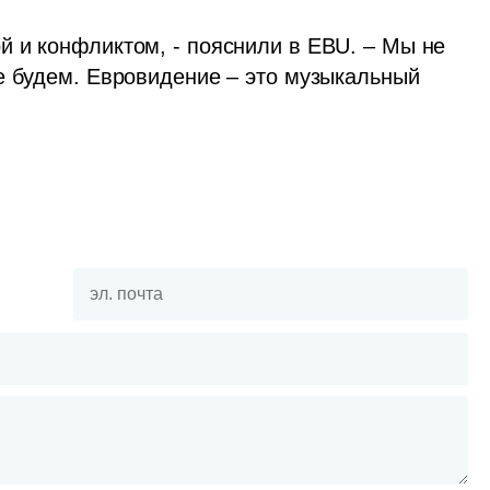
 и конфликтом, - пояснили в EBU. – Мы не 
е будем. Евровидение – это музыкальный 