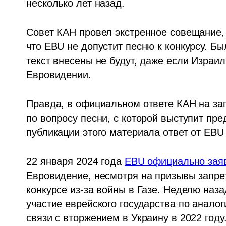
несколько лет назад.
Совет КАН провел экстренное совещание, 
что EBU не допустит песню к конкурсу. Бы
текст внесены не будут, даже если Израиль
Евровидении. 
Правда, в официальном ответе КАН на зап
по вопросу песни, с которой выступит пре
публикации этого материала ответ от EBU
22 января 2024 года 
EBU официально зая
Евровидение, несмотря на призывы запрет
конкурсе из-за войны в Газе. Неделю наза
участие еврейского государства по аналог
связи с вторжением в Украину в 2022 году