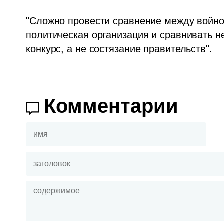
"Сложно провести сравнение между войной
политическая организация и сравнивать н
конкурс, а не состязание правительств".
Комментарии