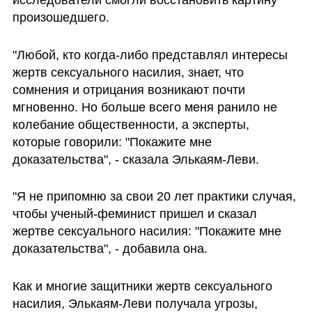
произошедшего.
"Любой, кто когда-либо представлял интересы 
жертв сексуального насилия, знает, что 
сомнения и отрицания возникают почти 
мгновенно. Но больше всего меня ранило не 
колебание общественности, а эксперты, 
которые говорили: "Покажите мне 
доказательства", - сказала Элькаям-Леви.
"Я не припомню за свои 20 лет практики случая, 
чтобы ученый-феминист пришел и сказал 
жертве сексуального насилия: "Покажите мне 
доказательства", - добавила она.
Как и многие защитники жертв сексуального 
насилия, Элькаям-Леви получала угрозы, 