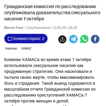
Гражданская комиссия по расследованию
опубликовала доказательства сексуального
насилия 7 октября
Вести-Ynet
| Опубликовано:
13.05.26 | 06:26
Комментарии: 2
Насилие
ХАМАС
Боевики ХАМАСа во время атаки 7 октября 
использовали сексуальное насилие как 
продуманную стратегию. Они насиловали и 
пытали своих жертв, чтобы максимизировать 
боль и страдания. Такой вывод содержится в 
масштабном отчете Гражданской комиссии по 
расследованию преступлений ХАМАСа 7 
октября против женщин и детей, 