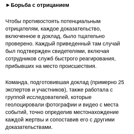
►Борьба с отрицанием
Чтобы противостоять потенциальным 
отрицателям, каждое доказательство, 
включенное в доклад, было тщательно 
проверено. Каждый приведенный там случай 
был подтвержден свидетелями, включая 
сотрудников служб быстрого реагирования, 
прибывших на место происшествия.
Команда, подготовившая доклад (примерно 25 
экспертов и участников), также работала с 
группой исследователей, которые 
геолоцировали фотографии и видео с места 
событий, точно определив местонахождение 
каждой жертвы и сопоставив его с другими 
доказательствами.