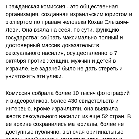
Гражданская комиссия - это общественная 
организация, созданная израильским юристом и 
экспертом по правам человека Кохав Элькаям-
Леви. Она взяла на себя, по сути, функцию 
государства: собрать максимально полный и 
достоверный массив доказательств 
сексуального насилия, осуществленного 7 
октября против женщин, мужчин и детей в 
Израиле. Ее задачей было не дать стереть и 
уничтожить эти улики.
Комиссия собрала более 10 тысяч фотографий 
и видеороликов, более 430 свидетельств и 
интервью. Кроме израильтян, она выявила 
жертв сексуального насилия из еще 52 стран. В 
ее архиве сохранились материалы, более не 
доступные публично, включая оригинальные 