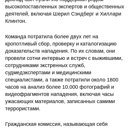
высокопоставленных экспертов и общественных 
деятелей, включая Шерил Сэндберг и Хиллари 
Клинтон.
Команда потратила более двух лет на 
кропотливый сбор, проверку и каталогизацию 
доказательств нападения. По их словам, они 
провели сотни интервью и встреч с выжившими, 
сотрудниками экстренных служб, 
судмедэкспертами и медицинскими 
специалистами, а также потратили около 1800 
часов на анализ более 10.000 фотографий и 
видеофрагментов нападения, включая часы 
ужасающих материалов, записанных самими 
террористами.
Гражданская комиссия, называющая себя 