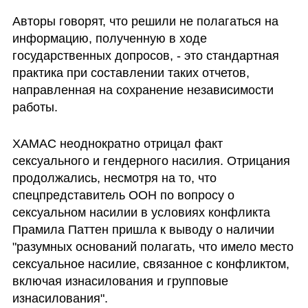
Авторы говорят, что решили не полагаться на 
информацию, полученную в ходе 
государственных допросов, - это стандартная 
практика при составлении таких отчетов, 
направленная на сохранение независимости 
работы.
ХАМАС неоднократно отрицал факт 
сексуального и гендерного насилия. Отрицания 
продолжались, несмотря на то, что 
спецпредставитель ООН по вопросу о 
сексуальном насилии в условиях конфликта 
Прамила Паттен пришла к выводу о наличии 
"разумных оснований полагать, что имело место 
сексуальное насилие, связанное с конфликтом, 
включая изнасилования и групповые 
изнасилования". 