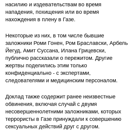
насилию и издевательствам во время 
нападения, похищения или во время 
нахождения в плену в Газе.
Некоторые из них, в том числе бывшие 
заложники Роми Гонен, Ром Браславски, Арбель 
Йегуд, Амит Суссана, Илана Грицевски, 
публично рассказали о пережитом. Другие 
жертвы поделились этим только 
конфиденциально - с экспертами, 
следователями и медицинским персоналом.
Доклад также содержит ранее неизвестные 
обвинения, включая случай с двумя 
несовершеннолетними заложниками, которых 
террористы в Газе принуждали к совершению 
сексуальных действий друг с другом.