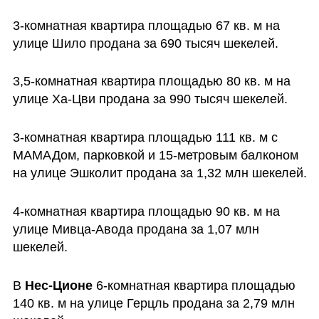
3-комнатная квартира площадью 67 кв. м на 
улице Шило продана за 690 тысяч шекелей.
3,5-комнатная квартира площадью 80 кв. м на 
улице Ха-Цви продана за 990 тысяч шекелей.
3-комнатная квартира площадью 111 кв. м с 
МАМАДом, парковкой и 15-метровым балконом 
на улице Эшколит продана за 1,32 млн шекелей.
4-комнатная квартира площадью 90 кв. м на 
улице Мивца-Авода продана за 1,07 млн 
шекелей.
В 
Нес-Ционе
 6-комнатная квартира площадью 
140 кв. м на улице Герцль продана за 2,79 млн 