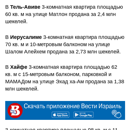
В 
Тель-Авиве
 3-комнатная квартира площадью 
60 кв. м на улице Матлон продана за 2,4 млн 
шекелей.
В 
Иерусалиме 
3-комнатная квартира площадью 
70 кв. м и 10-метровым балконом на улице 
Шалом Алейхем продана за 2,73 млн шекелей.
В 
Хайфе 
3-комнатная квартира площадью 62 
кв. м с 15-метровым балконом, парковкой и 
МАМАДом на улице Эхад ха-Ам продана за 1,38 
млн шекелей.