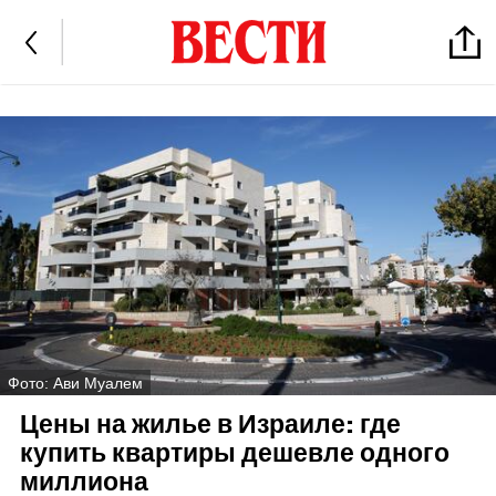
Фото: Ави Муалем
Цены на жилье в Израиле: где
купить квартиры дешевле одного
миллиона