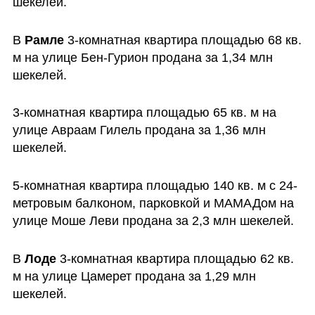
шекелей.
В 
Рамле 
3-комнатная квартира площадью 68 кв. 
м на улице Бен-Гурион продана за 1,34 млн 
шекелей.
3-комнатная квартира площадью 65 кв. м на 
улице Авраам Гилель продана за 1,36 млн 
шекелей.
5-комнатная квартира площадью 140 кв. м с 24-
метровым балконом, парковкой и МАМАДом на 
улице Моше Леви продана за 2,3 млн шекелей.
В 
Лоде 
3-комнатная квартира площадью 62 кв. 
м на улице Цамерет продана за 1,29 млн 
шекелей.