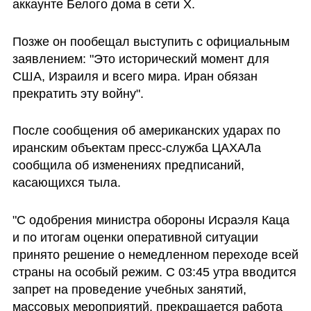
аккаунте Белого дома в сети X.
Позже он пообещал выступить с официальным 
заявлением: "Это исторический момент для 
США, Израиля и всего мира. Иран обязан 
прекратить эту войну".
После сообщения об американских ударах по 
иранским объектам пресс-служба ЦАХАЛа 
сообщила об изменениях предписаний, 
касающихся тыла. 
"С одобрения министра обороны Исраэля Каца 
и по итогам оценки оперативной ситуации 
принято решение о немедленном переходе всей 
страны на особый режим. С 03:45 утра вводится 
запрет на проведение учебных занятий, 
массовых мероприятий, прекращается работа 