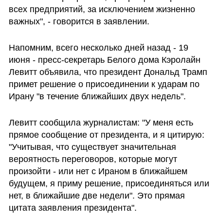
всех предприятий, за исключением жизненно 
важных", - говорится в заявлении.
Напомним, всего несколько дней назад - 19 
июня - пресс-секретарь Белого дома Кэролайн 
Левитт объявила, что президент Дональд Трамп 
примет решение о присоединении к ударам по 
Ирану "в течение ближайших двух недель". 
Левитт сообщила журналистам: "У меня есть 
прямое сообщение от президента, и я цитирую: 
"Учитывая, что существует значительная 
вероятность переговоров, которые могут 
произойти - или нет с Ираном в ближайшем 
будущем, я приму решение, присоединяться или 
нет, в ближайшие две недели". Это прямая 
цитата заявления президента".