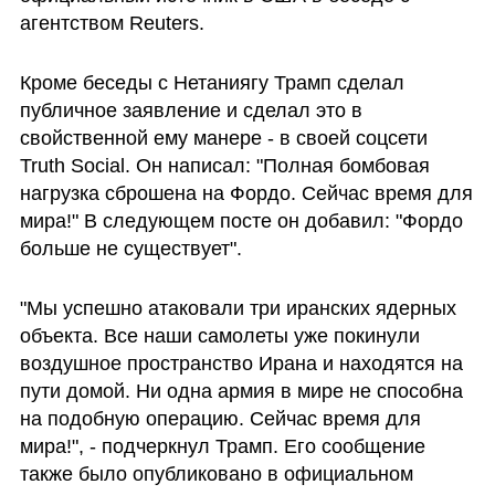
агентством Reuters.
Кроме беседы с Нетаниягу Трамп сделал 
публичное заявление и сделал это в 
свойственной ему манере - в своей соцсети 
Truth Social. Он написал: "Полная бомбовая 
нагрузка сброшена на Фордо. Сейчас время для 
мира!" В следующем посте он добавил: "Фордо 
больше не существует".
"Мы успешно атаковали три иранских ядерных 
объекта. Все наши самолеты уже покинули 
воздушное пространство Ирана и находятся на 
пути домой. Ни одна армия в мире не способна 
на подобную операцию. Сейчас время для 
мира!", - подчеркнул Трамп. Его сообщение 
также было опубликовано в официальном 