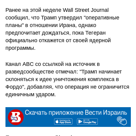
Ранее на этой неделе Wall Street Journal 
сообщил, что Трамп утвердил "оперативные 
планы" в отношении Ирана, однако 
предпочитает дождаться, пока Тегеран 
официально откажется от своей ядерной 
программы. 
Канал ABC со ссылкой на источник в 
разведсообществе отмечал: "Трамп начинает 
склоняться к идее уничтожения комплекса в 
Фордо", добавляя, что операция не ограничится 
единичным ударом.