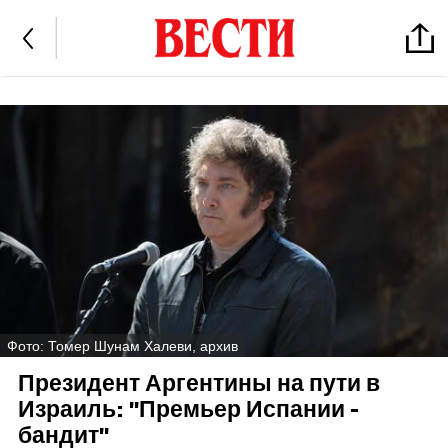
Фото: Томер Шунам Халеви, архив
Президент Аргентины на пути в
Израиль: "Премьер Испании -
бандит"