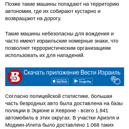
Позже такие машины попадают на территорию 
автономии, где их собирают кустарно и 
возвращают на дорогу.
Такие машины небезопасны для вождения и 
часто имеют израильские номерные знаки, что 
позволяет террористическим организациям 
использовать их для нападений.
Согласно полицейской статистике, большая 
часть безродных авто была доставлена на базы 
полиции в Эционе и Хевроне - всего 1.941 
автомобиль в этих округах. В участки Ариэля и 
Модиин-Илита было доставлено 1.068 таких 