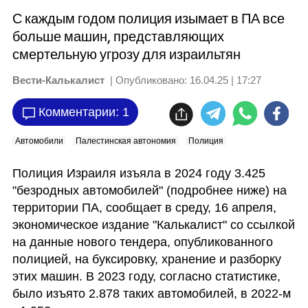
С каждым годом полиция изымает в ПА все
больше машин, представляющих
смертельную угрозу для израильтян
Вести-Калькалист
| Опубликовано:
16.04.25 | 17:27
Комментарии: 1
Автомобили
Палестинская автономия
Полиция
Полиция Израиля изъяла в 2024 году 3.425 
"безродных автомобилей" (подробнее ниже) на 
территории ПА, сообщает в среду, 16 апреля, 
экономическое издание "Калькалист" со ссылкой 
на данные нового тендера, опубликованного 
полицией, на буксировку, хранение и разборку 
этих машин. В 2023 году, согласно статистике, 
было изъято 2.878 таких автомобилей, в 2022-м 