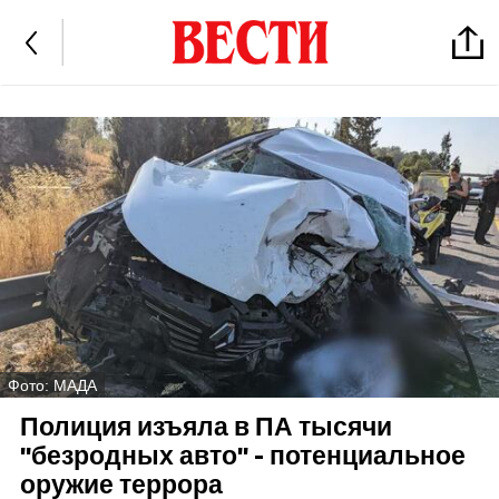
Фото: МАДА
Полиция изъяла в ПА тысячи
"безродных авто" - потенциальное
оружие террора