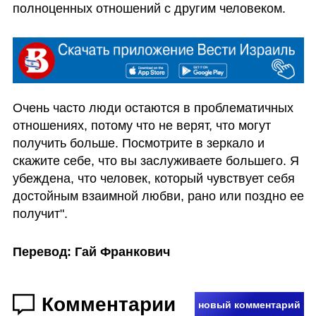
полноценных отношений с другим человеком.
Очень часто люди остаются в проблематичных 
отношениях, потому что не верят, что могут 
получить больше. Посмотрите в зеркало и 
скажите себе, что вы заслуживаете большего. Я 
убеждена, что человек, который чувствует себя 
достойным взаимной любви, рано или поздно ее 
получит".
Перевод: Гай Франкович
Комментарии
новый комментарий