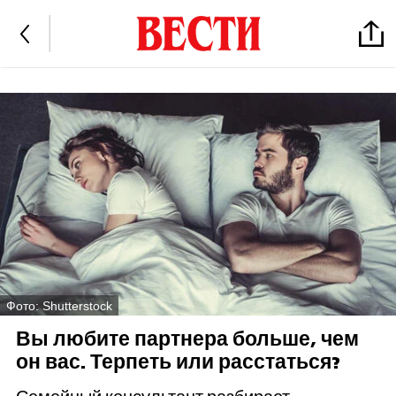
Фото: Shutterstock
Вы любите партнера больше, чем
он вас. Терпеть или расстаться?