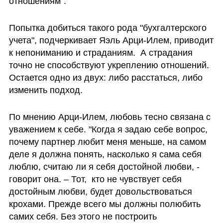
отношениям".
Попытка добиться такого рода "бухгалтерского 
учета", подчеркивает Яэль Арци-Илем, приводит 
к непониманию и страданиям.  А страдания 
точно не способствуют укреплению отношений. 
Остается одно из двух: либо расстаться, либо 
изменить подход.
По мнению Арци-Илем, любовь тесно связана с 
уважением к себе. "Когда я задаю себе вопрос, 
почему партнер любит меня меньше, на самом 
деле я должна понять, насколько я сама себя 
люблю, считаю ли я себя достойной любви, - 
говорит она. – Тот,  кто не чувствует себя 
достойным любви, будет довольствоваться 
крохами. Прежде всего мы должны полюбить 
самих себя. Без этого не построить 