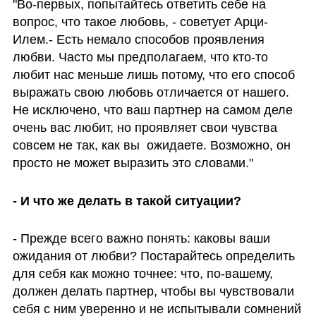
"Во-первых, попытайтесь ответить себе на 
вопрос, что такое любовь, - советует Арци-
Илем.- Есть немало способов проявления 
любви. Часто мы предполагаем, что кто-то 
любит нас меньше лишь потому, что его способ 
выражать свою любовь отличается от нашего. 
Не исключено, что ваш партнер на самом деле 
очень вас любит, но проявляет свои чувства 
совсем не так, как вы  ожидаете. Возможно, он 
просто не может выразить это словами."
- И что же делать в такой ситуации?
- Прежде всего важно понять: каковы ваши 
ожидания от любви? Постарайтесь определить 
для себя как можно точнее: что, по-вашему, 
должен делать партнер, чтобы вы чувствовали 
себя с ним уверенно и не испытывали сомнений 