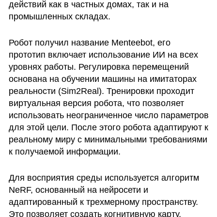
действий как в частных домах, так и на 
промышленных складах. 
Робот получил название Menteebot, его 
прототип включает использование ИИ на всех 
уровнях работы. Регулировка перемещений 
основана на обучении машины на имитаторах 
реальности (Sim2Real). Тренировки проходит 
виртуальная версия робота, что позволяет 
использовать неограниченное число параметров 
для этой цели. После этого робота адаптируют к 
реальному миру с минимальными требованиями 
к получаемой информации.
Для восприятия среды используется алгоритм 
NeRF, основанный на нейросети и 
адаптированный к трехмерному пространству. 
Это позволяет создать когнитивную карту, 