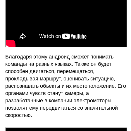
Благодаря этому андроид сможет понимать 
команды на разных языках. Также он будет 
способен двигаться, перемещаться, 
прокладывая маршрут, оценивать ситуацию, 
распознавать объекты и их местоположение. Его 
органами чувств станут камеры, а 
разработанные в компании электромоторы 
позволят ему передвигаться со значительной 
скоростью. 