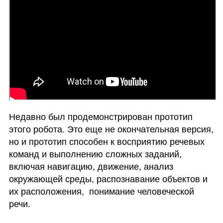
Недавно был продемонстрирован прототип 
этого робота. Это еще не окончательная версия, 
но и прототип способен к восприятию речевых 
команд и выполнению сложных заданий, 
включая навигацию, движение, анализ 
окружающей среды, распознавание объектов и 
их расположения,  понимание человеческой 
речи. 