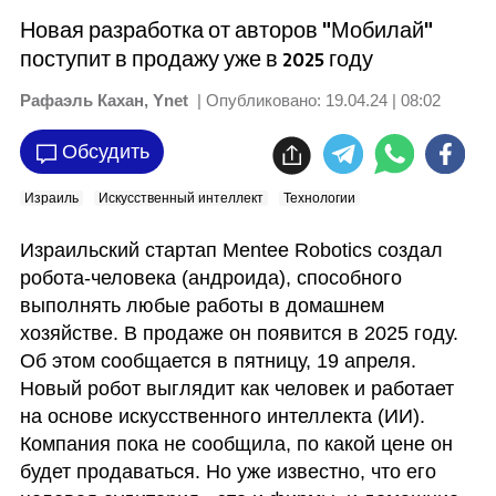
Новая разработка от авторов "Мобилай"
поступит в продажу уже в 2025 году
Рафаэль Кахан, Ynet
| Опубликовано:
19.04.24 | 08:02
Обсудить
Израиль
Искусственный интеллект
Технологии
Израильский стартап Mentee Robotics создал 
робота-человека (андроида), способного 
выполнять любые работы в домашнем 
хозяйстве. В продаже он появится в 2025 году. 
Об этом сообщается в пятницу, 19 апреля. 
Новый робот выглядит как человек и работает 
на основе искусственного интеллекта (ИИ). 
Компания пока не сообщила, по какой цене он 
будет продаваться. Но уже известно, что его 