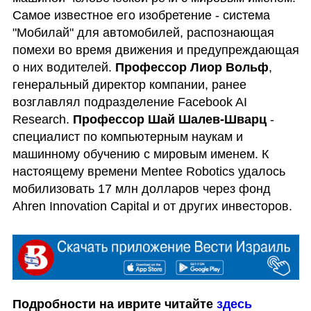
Самое известное его изобретение - система 
"Мобилай" для автомобилей, распознающая 
помехи во время движения и предупреждающая 
о них водителей. 
Профессор Лиор Вольф
, 
генеральный директор компании, ранее 
возглавлял подразделение Facebook AI 
Research. 
Профессор Шай Шалев-Шварц
 - 
специалист по компьютерным наукам и 
машинному обучению с мировым именем. К 
настоящему времени Mentee Robotics удалось 
мобилизовать 17 млн долларов через фонд 
Ahren Innovation Capital и от других инвесторов. 
Подробности на иврите читайте 
здесь