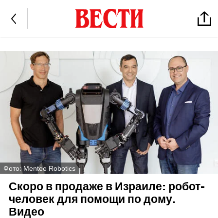
Фото: Mentee Robotics
Скоро в продаже в Израиле: робот-
человек для помощи по дому.
Видео