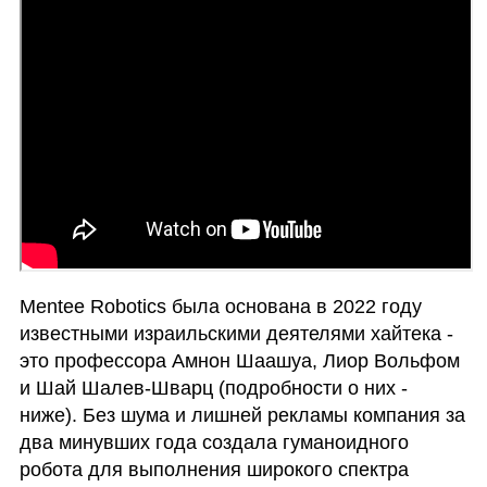
Mentee Robotics была основана в 2022 году 
известными израильскими деятелями хайтека - 
это профессора Амнон Шаашуа, Лиор Вольфом 
и Шай Шалев-Шварц (подробности о них - 
ниже). Без шума и лишней рекламы компания за 
два минувших года создала гуманоидного 
робота для выполнения широкого спектра 