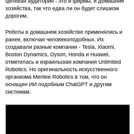
целевая аудитория - это и фирмы, и домашние 
хозяйства, так что едва ли он будет слишком 
дорогим. 
Роботы в домашнем хозяйстве применялись и 
ранее, включая человекоподобных. Их 
создавали разные компании - Tesla, Xiaomi, 
Boston Dynamics, Dyson, Honda и Huawei, 
отметилась и израильская компания Unlimited 
Robotics. Но оригинальность искусственного 
организма Mentee Robotics в том, что он 
оснащен ИИ подобным ChatGPT и другим 
системам. 