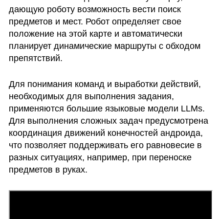
дающую роботу возможность вести поиск 
предметов и мест. Робот определяет свое 
положение на этой карте и автоматически 
планирует динамические маршруты с обходом 
препятствий. 
Для понимания команд и выработки действий, 
необходимых для выполнения задания, 
применяются большие языковые модели LLMs. 
Для выполнения сложных задач предусмотрена 
координация движений конечностей андроида, 
что позволяет поддерживать его равновесие в 
разных ситуациях, например, при переноске 
предметов в руках.  