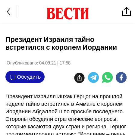
Президент Израиля тайно
встретился с королем Иордании
Опубликовано:
04.09.21 | 17:58
Обсудить
Президент Израиля Ицхак Герцог на прошлой 
неделе тайно встретился в Аммане с королем 
Иордании Абдаллой II по просьбе последнего. 
Стороны обсудили стратегические вопросы, 
которые касаются двух стран и региона. Герцог 
прокомментировал встречу: "Иордания – очень 