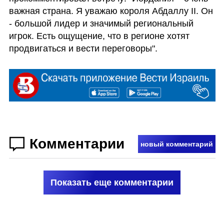
важная страна. Я уважаю короля Абдаллу II. Он 
- большой лидер и значимый региональный 
игрок. Есть ощущение, что в регионе хотят 
продвигаться и вести переговоры". 
Комментарии
новый комментарий
Показать еще комментарии