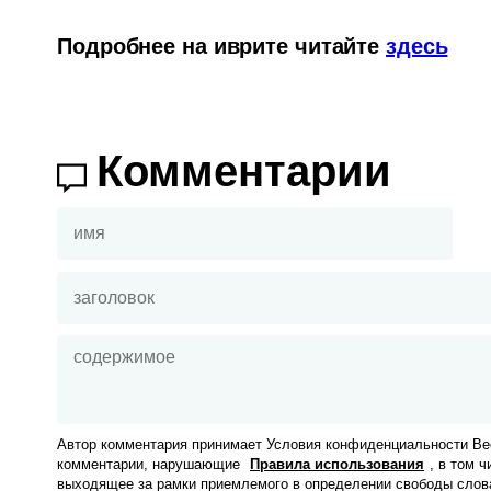
Подробнее на иврите читайте 
здесь
Комментарии
Автор комментария принимает Условия конфиденциальности Вес
комментарии, нарушающие
Правила использования
, в том 
выходящее за рамки приемлемого в определении свободы слов