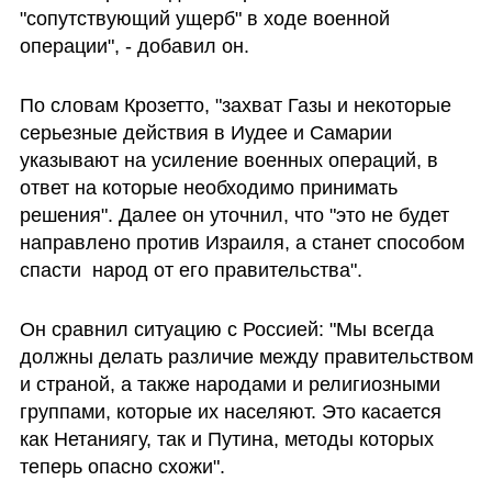
"сопутствующий ущерб" в ходе военной 
операции", - добавил он.
По словам Крозетто, "захват Газы и некоторые 
серьезные действия в Иудее и Самарии 
указывают на усиление военных операций, в 
ответ на которые необходимо принимать 
решения". Далее он уточнил, что "это не будет 
направлено против Израиля, а станет способом 
спасти  народ от его правительства". 
Он сравнил ситуацию с Россией: "Мы всегда 
должны делать различие между правительством 
и страной, а также народами и религиозными 
группами, которые их населяют. Это касается 
как Нетаниягу, так и Путина, методы которых 
теперь опасно схожи".