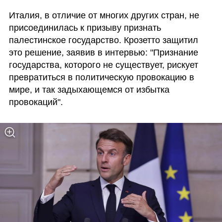
Италия, в отличие от многих других стран, не 
присоединилась к призыву признать 
палестинское государство. Крозетто защитил 
это решение, заявив в интервью: "Признание 
государства, которого не существует, рискует 
превратиться в политическую провокацию в 
мире, и так задыхающемся от избытка 
провокаций".