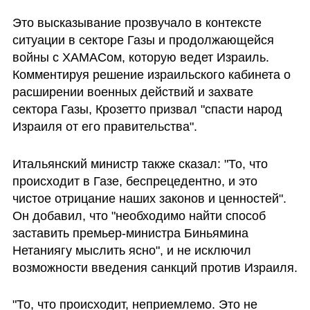
Это высказывание прозвучало в контексте 
ситуации в секторе Газы и продолжающейся 
войны с ХАМАСом, которую ведет Израиль. 
Комментируя решение израильского кабинета о 
расширении военных действий и захвате 
сектора Газы, Крозетто призвал "спасти народ 
Израиля от его правительства". 
Итальянский министр также сказал: "То, что 
происходит в Газе, беспрецедентно, и это 
чистое отрицание наших законов и ценностей". 
Он добавил, что "необходимо найти способ 
заставить премьер-министра Биньямина 
Нетаниягу мыслить ясно", и не исключил 
возможности введения санкций против Израиля. 
"То, что происходит, неприемлемо. Это не 