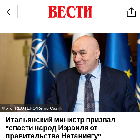
Фото: REUTERS/Remo Casilli
Итальянский министр призвал
"спасти народ Израиля от
правительства Нетаниягу"