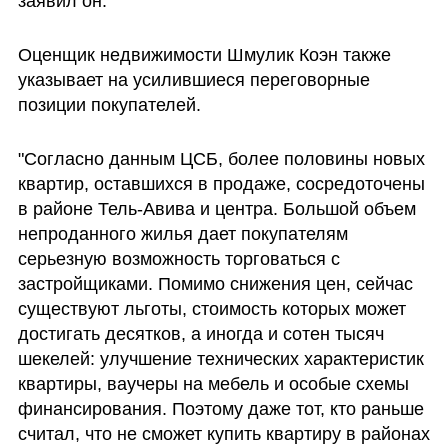
заявил он.
Оценщик недвижимости Шмулик Коэн также 
указывает на усилившиеся переговорные 
позиции покупателей.
"Согласно данным ЦСБ, более половины новых 
квартир, оставшихся в продаже, сосредоточены 
в районе Тель-Авива и центра. Большой объем 
непроданного жилья дает покупателям 
серьезную возможность торговаться с 
застройщиками. Помимо снижения цен, сейчас 
существуют льготы, стоимость которых может 
достигать десятков, а иногда и сотен тысяч 
шекелей: улучшение технических характеристик 
квартиры, ваучеры на мебель и особые схемы 
финансирования. Поэтому даже тот, кто раньше 
считал, что не сможет купить квартиру в районах 