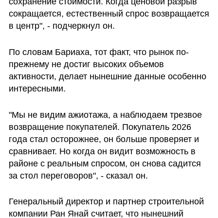
сохранение стоимости. Когда ценовой разрыв 
сокращается, естественный спрос возвращается 
в центр", - подчеркнул он.
По словам Бариаха, тот факт, что рынок по-
прежнему не достиг высоких объемов 
активности, делает нынешние данные особенно 
интересными.
"Мы не видим ажиотажа, а наблюдаем трезвое 
возвращение покупателей. Покупатель 2026 
года стал осторожнее, он больше проверяет и 
сравнивает. Но когда он видит возможность в 
районе с реальным спросом, он снова садится 
за стол переговоров", - сказал он.
Генеральный директор и партнер строительной 
компании Ран Янай считает, что нынешний 