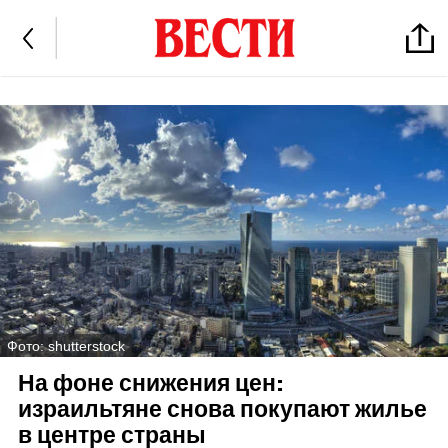
Фото: shutterstock
На фоне снижения цен:
израильтяне снова покупают жилье
в центре страны