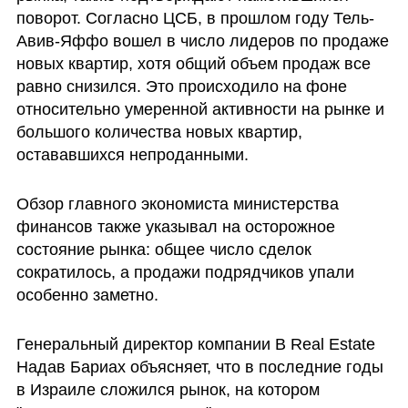
поворот. Согласно ЦСБ, в прошлом году Тель-
Авив-Яффо вошел в число лидеров по продаже 
новых квартир, хотя общий объем продаж все 
равно снизился. Это происходило на фоне 
относительно умеренной активности на рынке и 
большого количества новых квартир, 
остававшихся непроданными.
Обзор главного экономиста министерства 
финансов также указывал на осторожное 
состояние рынка: общее число сделок 
сократилось, а продажи подрядчиков упали 
особенно заметно.
Генеральный директор компании B Real Estate 
Надав Бариах объясняет, что в последние годы 
в Израиле сложился рынок, на котором 