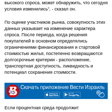
высокого спроса, может обнаружить, что сегодня 
условия изменились", - сказал он.
По оценке участников рынка, совокупность этих 
данных указывает на изменение характера 
спроса. После периода, когда решения 
покупателей в основном определялись 
ограничениями финансирования и стартовой 
стоимостью жилья, постепенно возвращаются 
долгосрочные критерии - расположение, 
транспортная доступность, ликвидность и 
потенциал сохранения стоимости.
Если процентная среда продолжит 