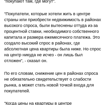
"покупают там, где могут".
"Покупатели, которые хотели жить в центре 
страны или приобрести недвижимость в районах 
высокого спроса, были вытеснены оттуда из-за 
процентной ставки, необходимого собственного 
капитала и размера ежемесячного платежа. Это 
создало высокий спрос в районах, где 
абсолютная цена квартиры была ниже. Но спрос 
на центр никуда не исчез - он лишь был 
отложен", - сказал он.
По его словам, снижение цен в районах спроса 
не обязательно свидетельствует о слабости 
рынка, а может стать новой точкой входа для 
покупателей.
"Когда цены на квартиры в центре 