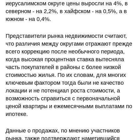
иерусалимском округе цены выросли на 4%, в 
северном - на 2,2%, в хайфском - на 0,5%, а в 
южном - на 0,4%.
Представители рынка недвижимости считают, 
что различия между округами отражают прежде 
всего коррекцию после необычного периода, 
когда высокая процентная ставка вытесняла 
часть покупателей в районы с более низкой 
стоимостью жилья. По их словам, для многих 
ключевым фактором тогда были не качество 
локации и не потенциал роста стоимости, а 
возможность справиться с первоначальной 
ценой квартиры и ежемесячными выплатами по 
ипотеке.
Данные о продажах, по мнению участников 
рынка, также подтверждают наметившийся 