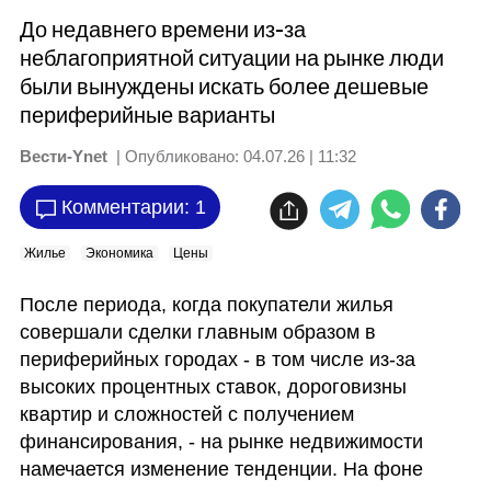
До недавнего времени из-за
неблагоприятной ситуации на рынке люди
были вынуждены искать более дешевые
периферийные варианты
Вести-Ynet
| Опубликовано:
04.07.26 | 11:32
Комментарии: 1
Жилье
Экономика
Цены
После периода, когда покупатели жилья 
совершали сделки главным образом в 
периферийных городах - в том числе из-за 
высоких процентных ставок, дороговизны 
квартир и сложностей с получением 
финансирования, - на рынке недвижимости 
намечается изменение тенденции. На фоне 