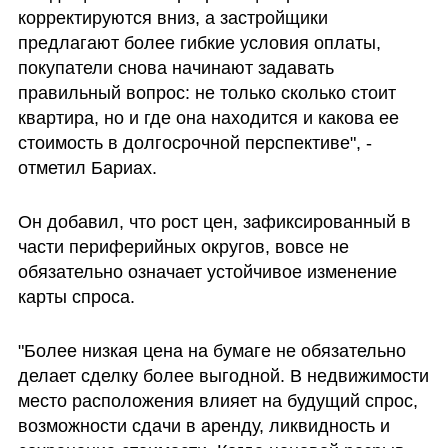
корректируются вниз, а застройщики 
предлагают более гибкие условия оплаты, 
покупатели снова начинают задавать 
правильный вопрос: не только сколько стоит 
квартира, но и где она находится и какова ее 
стоимость в долгосрочной перспективе", - 
отметил Бариах.
Он добавил, что рост цен, зафиксированный в 
части периферийных округов, вовсе не 
обязательно означает устойчивое изменение 
карты спроса.
"Более низкая цена на бумаге не обязательно 
делает сделку более выгодной. В недвижимости 
место расположения влияет на будущий спрос, 
возможности сдачи в аренду, ликвидность и 