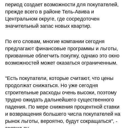
период создает возможности для покупателей, 
прежде всего в районе Тель-Авива и 
Центральном округе, где сосредоточен 
значительный запас новых квартир.
По его словам, многие компании сегодня 
предлагают финансовые программы и льготы, 
призванные облегчить покупку, однако это окно 
возможностей может оказаться ограниченным.
"Есть покупатели, которые считают, что цены 
продолжат снижаться. Но уже сегодня 
строительные расходы очень высоки, поэтому 
трудно ожидать дальнейшего существенного 
падения. По мере снижения процентной ставки 
и возвращения большего числа покупателей на 
рынок льготы, вероятно, будут сокращаться", - 