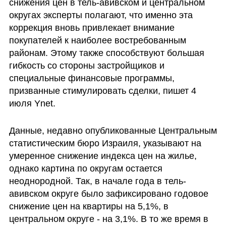
снижения цен в тель-авивском и центральном 
округах эксперты полагают, что именно эта 
коррекция вновь привлекает внимание 
покупателей к наиболее востребованным 
районам. Этому также способствуют большая 
гибкость со стороны застройщиков и 
специальные финансовые программы, 
призванные стимулировать сделки, пишет 4 
июля Ynet.
Данные, недавно опубликованные Центральным 
статистическим бюро Израиля, указывают на 
умеренное снижение индекса цен на жилье, 
однако картина по округам остается 
неоднородной. Так, в начале года в тель-
авивском округе было зафиксировано годовое 
снижение цен на квартиры на 5,1%, в 
центральном округе - на 3,1%. В то же время в 