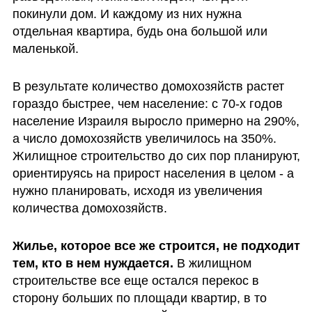
покинули дом. И каждому из них нужна 
отдельная квартира, будь она большой или 
маленькой.
В результате количество домохозяйств растет 
гораздо быстрее, чем население: с 70-х годов 
население Израиля выросло примерно на 290%, 
а число домохозяйств увеличилось на 350%. 
Жилищное строительство до сих пор планируют, 
ориентируясь на прирост населения в целом - а 
нужно планировать, исходя из увеличения 
количества домохозяйств.
Жилье, которое все же строится, не подходит 
тем, кто в нем нуждается.
 В жилищном 
строительстве все еще остался перекос в 
сторону больших по площади квартир, в то 