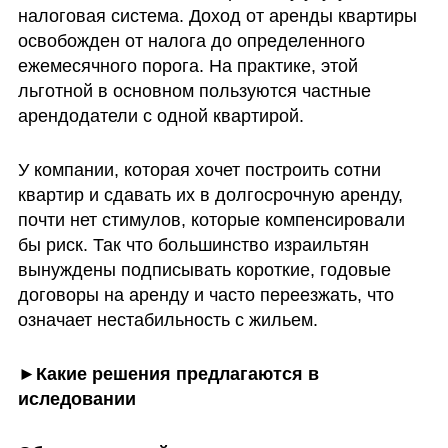
налоговая система. Доход от аренды квартиры 
освобожден от налога до определенного 
ежемесячного порога. На практике, этой 
льготной в основном пользуются частные 
арендодатели с одной квартирой. 
У компании, которая хочет построить сотни 
квартир и сдавать их в долгосрочную аренду, 
почти нет стимулов, которые компенсировали 
бы риск. Так что большинство израильтян 
вынуждены подписывать короткие, годовые 
договоры на аренду и часто переезжать, что 
означает нестабильность с жильем.
►Какие решения предлагаются в 
иследовании