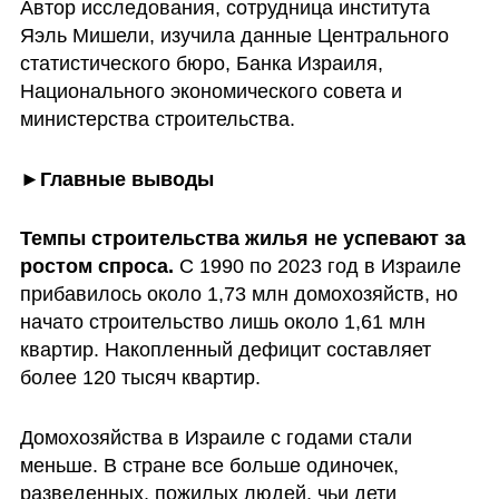
Автор исследования, сотрудница института 
Яэль Мишели, изучила данные Центрального 
статистического бюро, Банка Израиля, 
Национального экономического совета и 
министерства строительства. 
►Главные выводы
Темпы строительства жилья не успевают за 
ростом спроса. 
С 1990 по 2023 год в Израиле 
прибавилось около 1,73 млн домохозяйств, но 
начато строительство лишь около 1,61 млн 
квартир. Накопленный дефицит составляет 
более 120 тысяч квартир.
Домохозяйства в Израиле с годами стали 
меньше. В стране все больше одиночек, 
разведенных, пожилых людей, чьи дети 