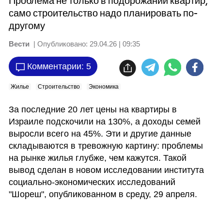
Проблема не только в подорожании квартир,
само строительство надо планировать по-
другому
Вести
| Опубликовано:
29.04.26 | 09:35
Комментарии: 5
Жилье
Строительство
Экономика
За последние 20 лет цены на квартиры в 
Израиле подскочили на 130%, а доходы семей 
выросли всего на 45%. Эти и другие данные 
складываются в тревожную картину: проблемы 
на рынке жилья глубже, чем кажутся. Такой 
вывод сделан в новом исследовании института 
социально-экономических исследований 
"Шореш", опубликованном в среду, 29 апреля. 