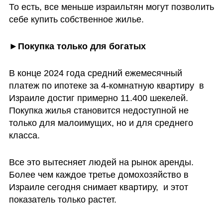
То есть, все меньше израильтян могут позволить 
себе купить собственное жилье. 
►Покупка только для богатых
В конце 2024 года средний ежемесячный 
платеж по ипотеке за 4-комнатную квартиру  в 
Израиле достиг примерно 11.400 шекелей. 
Покупка жилья становится недоступной не 
только для малоимущих, но и для среднего 
класса. 
Все это вытесняет людей на рынок аренды. 
Более чем каждое третье домохозяйство в 
Израиле сегодня снимает квартиру,  и этот 
показатель только растет.