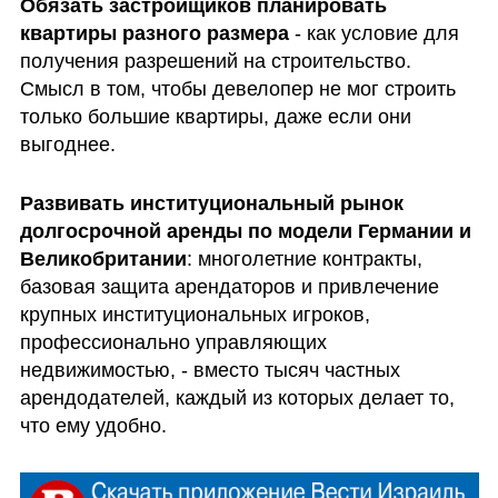
Обязать застройщиков планировать 
квартиры разного размера
 - как условие для 
получения разрешений на строительство. 
Смысл в том, чтобы девелопер не мог строить 
только большие квартиры, даже если они 
выгоднее. 
Развивать институциональный рынок 
долгосрочной аренды по модели Германии и 
Великобритании
: многолетние контракты, 
базовая защита арендаторов и привлечение 
крупных институциональных игроков, 
профессионально управляющих 
недвижимостью, - вместо тысяч частных 
арендодателей, каждый из которых делает то, 
что ему удобно.