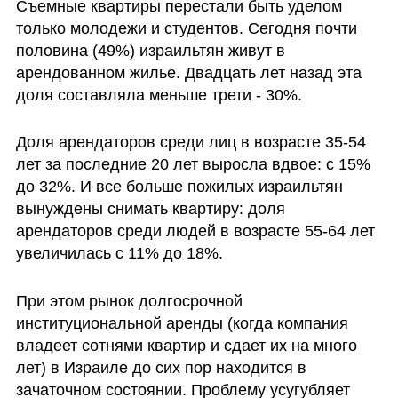
Съемные квартиры перестали быть уделом 
только молодежи и студентов. Сегодня почти 
половина (49%) израильтян живут в 
арендованном жилье. Двадцать лет назад эта 
доля составляла меньше трети - 30%. 
Доля арендаторов среди лиц в возрасте 35-54 
лет за последние 20 лет выросла вдвое: с 15% 
до 32%. И все больше пожилых израильтян 
вынуждены снимать квартиру: доля 
арендаторов среди людей в возрасте 55-64 лет 
увеличилась с 11% до 18%. 
При этом рынок долгосрочной 
институциональной аренды (когда компания 
владеет сотнями квартир и сдает их на много 
лет) в Израиле до сих пор находится в 
зачаточном состоянии. Проблему усугубляет 