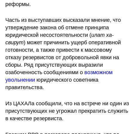
реформы.
Часть из выступавших высказали мнение, что 
утверждение закона об отмене принципа 
юридической несостоятельности (
илат ха-
свирут
) может причинить ущерб оперативной 
готовности, а также привести к массовому 
отказу резервистов от добровольной явки на 
сборы. Ряд присутствующих выразили 
озабоченность сообщениями о 
возможном 
увольнении
 юридического советника 
правительства.
Из ЦАХАЛа сообщили, что на встрече ни один из 
присутствующих не угрожал прекратить служить 
в качестве резервиста.