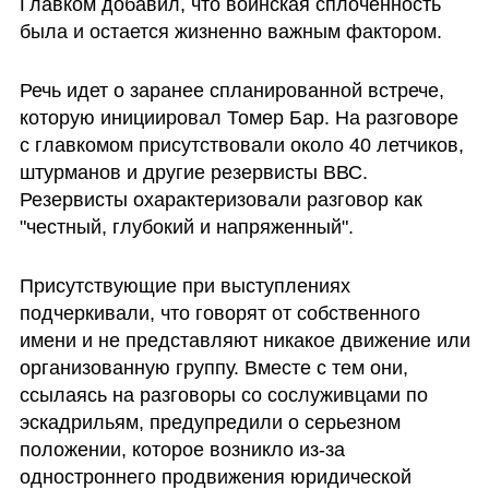
Главком добавил, что воинская сплоченность 
была и остается жизненно важным фактором.
Речь идет о заранее спланированной встрече, 
которую инициировал Томер Бар. На разговоре 
с главкомом присутствовали около 40 летчиков, 
штурманов и другие резервисты ВВС. 
Резервисты охарактеризовали разговор как 
"честный, глубокий и напряженный".
Присутствующие при выступлениях 
подчеркивали, что говорят от собственного 
имени и не представляют никакое движение или 
организованную группу. Вместе с тем они, 
ссылаясь на разговоры со сослуживцами по 
эскадрильям, предупредили о серьезном 
положении, которое возникло из-за 
одностроннего продвижения юридической 