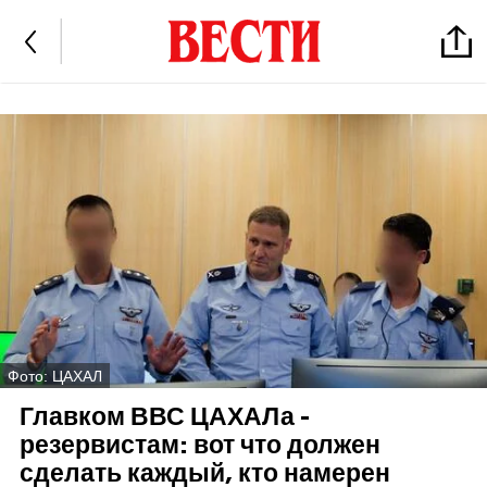
Фото: ЦАХАЛ
Главком ВВС ЦАХАЛа -
резервистам: вот что должен
сделать каждый, кто намерен