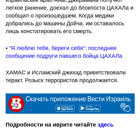
легкое ранение, доехал до блокпоста ЦАХАЛа и 
сообщил о произошедшем. Когда медики 
добрались до машины Дойча, им оставалось 
лишь констатировать его смерть.
• 
"Я люблю тебя, береги себя": последнее 
сообщение подруги павшего бойца ЦАХАЛа
ХАМАС и Исламский джихад приветствовали 
теракт. Розыск террористов продолжается.
Подробности на иврите читайте 
здесь