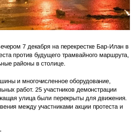
ечером 7 декабря на перекрестке Бар-Илан в 
ста против будущего трамвайного маршрута, 
ные районы в столице. 
шины и многочисленное оборудование, 
ьных работ. 25 участников демонстрации 
ежащая улица были перекрыты для движения. 
ения между участниками акции протеста и 
"