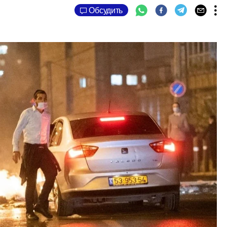
Обсудить