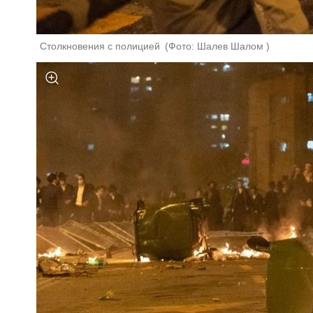
Столкновения с полицией 
(
Фото: Шалев Шалом 
)