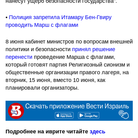
нанесут ущерб безопасности государства".
• 
Полиция запретила Итамару Бен-Гвиру 
проводить Марш с флагами
8 июня кабинет министров по вопросам внешней 
политики и безопасности 
принял решение 
перенести
 проведение Марша с флагами, 
который готовят партия Религиозный сионизм и 
общественные организации правого лагеря, на 
вторник, 15 июня, вместо 10 июня, как 
планировали организаторы. 
Подробнее на иврите читайте 
здесь