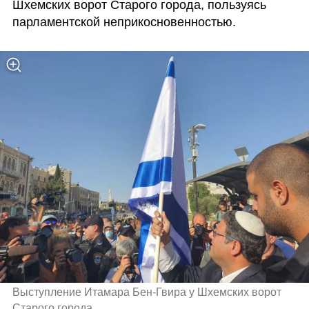
Шхемских ворот Старого города, пользуясь 
парламентской неприкосновенностью.  
Выступление Итамара Бен-Гвира у Шхемских ворот 
Старого города