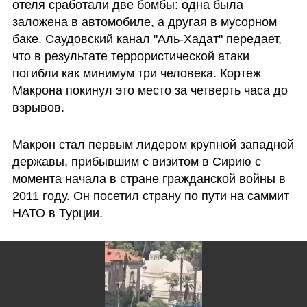
отеля сработали две бомбы: одна была 
заложена в автомобиле, а другая в мусорном 
баке. Саудовский канал "Аль-Хадат" передает, 
что в результате террористической атаки 
погибли как минимум три человека. Кортеж 
Макрона покинул это место за четверть часа до 
взрывов.
Макрон стал первым лидером крупной западной 
державы, прибывшим с визитом в Сирию с 
момента начала в стране гражданской войны в 
2011 году. Он посетил страну по пути на саммит 
НАТО в Турции. 