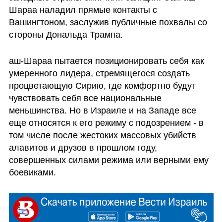
Шараа наладил прямые контакты с 
Вашингтоном, заслужив публичные похвалы со 
стороны Дональда Трампа.
аш-Шараа пытается позиционировать себя как 
умеренного лидера, стремящегося создать 
процветающую Сирию, где комфортно будут 
чувствовать себя все национальные 
меньшинства. Но в Израиле и на Западе все 
еще относятся к его режиму с подозрением - в 
том числе после жестоких массовых убийств 
алавитов и друзов в прошлом году, 
совершенных силами режима или верными ему 
боевиками. 