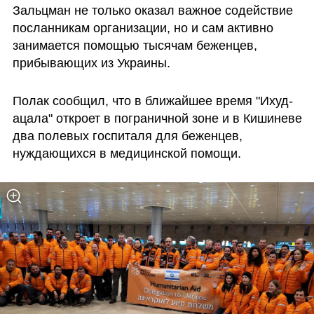
Зальцман не только оказал важное содействие 
посланникам организации, но и сам активно 
занимается помощью тысячам беженцев, 
прибывающих из Украины.
Полак сообщил, что в ближайшее время "Ихуд-
ацала" откроет в пограничной зоне и в Кишиневе 
два полевых госпиталя для беженцев, 
нуждающихся в медицинской помощи.