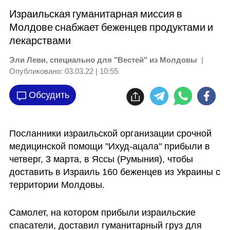
Израильская гуманитарная миссия в
Молдове снабжает беженцев продуктами и
лекарствами
Эли Леви, специально для "Вестей" из Молдовы
|
Опубликовано:
03.03.22 | 10:55
Обсудить
Посланники израильской организации срочной 
медицинской помощи "Ихуд-ацала" прибыли в 
четверг, 3 марта, в Яссы (Румыния), чтобы 
доставить в Израиль 160 беженцев из Украины с 
территории Молдовы.
Самолет, на котором прибыли израильские 
спасатели, доставил гуманитарный груз для 