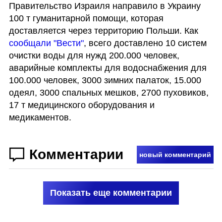
Правительство Израиля направило в Украину 
100 т гуманитарной помощи, которая 
доставляется через территорию Польши. Как 
сообщали "Вести"
, всего доставлено 10 систем 
очистки воды для нужд 200.000 человек, 
аварийные комплекты для водоснабжения для 
100.000 человек, 3000 зимних палаток, 15.000 
одеял, 3000 спальных мешков, 2700 пуховиков, 
17 т медицинского оборудования и 
медикаментов. 
Комментарии
новый комментарий
Показать еще комментарии