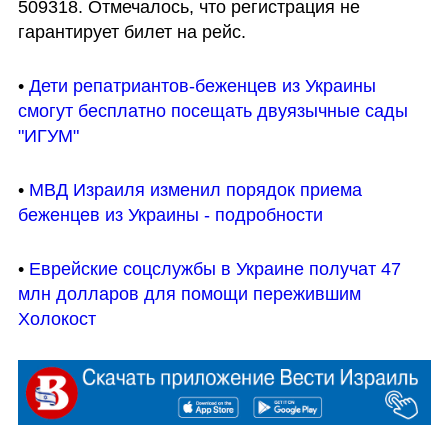
509318. Отмечалось, что регистрация не 
гарантирует билет на рейс.
• 
Дети репатриантов-беженцев из Украины 
смогут бесплатно посещать двуязычные сады 
"ИГУМ"
• 
МВД Израиля изменил порядок приема 
беженцев из Украины - подробности
• 
Еврейские соцслужбы в Украине получат 47 
млн долларов для помощи пережившим 
Холокост 