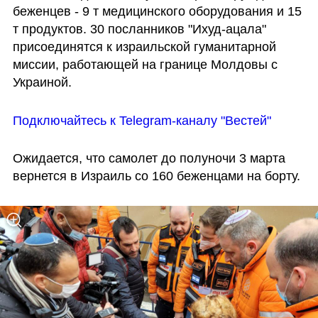
беженцев - 9 т медицинского оборудования и 15 
т продуктов. 30 посланников "Ихуд-ацала" 
присоединятся к израильской гуманитарной 
миссии, работающей на границе Молдовы с 
Украиной.
Подключайтесь к Telegram-каналу "Вестей"
Ожидается, что самолет до полуночи 3 марта 
вернется в Израиль со 160 беженцами на борту.