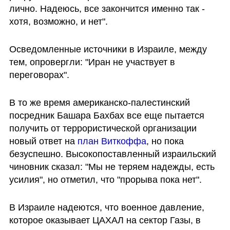
лично. Надеюсь, все закончится именно так - 
хотя, возможно, и нет".
Осведомленные источники в Израиле, между 
тем, опровергли: "Иран не участвует в 
переговорах".
В то же время американско-палестинский 
посредник Башара Бахбах все еще пытается 
получить от террористической организации 
новый ответ на 
план Виткоффа
, но пока 
безуспешно. Высокопоставленный израильский 
чиновник сказал: "Мы не теряем надежды, есть 
усилия", но отметил, что "прорыва пока нет".
В Израиле надеются, что военное давление, 
которое оказывает ЦАХАЛ на сектор Газы, в 