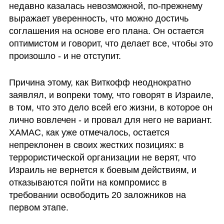
недавно казалась невозможной, по-прежнему 
выражает уверенность, что можно достичь 
соглашения на основе его плана. Он остается 
оптимистом и говорит, что делает все, чтобы это 
произошло - и не отступит.
Причина этому, как Виткофф неоднократно 
заявлял, и вопреки тому, что говорят в Израиле, 
в том, что это дело всей его жизни, в которое он 
лично вовлечен - и провал для него не вариант. 
ХАМАС, как уже отмечалось, остается 
непреклонен в своих жестких позициях: в 
террористической организации не верят, что 
Израиль не вернется к боевым действиям, и 
отказываются пойти на компромисс в 
требовании освободить 20 заложников на 
первом этапе.