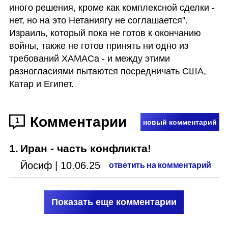
иного решения, кроме как комплексной сделки - 
нет, но на это Нетаниягу не соглашается". 
Израиль, который пока не готов к окончанию 
войны, также не готов принять ни одно из 
требований ХАМАСа - и между этими 
разногласиями пытаются посредничать США, 
Катар и Египет.
Комментарии
1
новый комментарий
1
.
Иран - часть конфликта!
Йосиф
|
10.06.25
ответить на комментарий
Показать еще комментарии