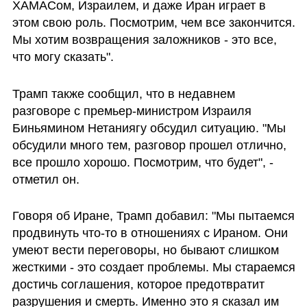
ХАМАСом, Израилем, и даже Иран играет в 
этом свою роль. Посмотрим, чем все закончится. 
Мы хотим возвращения заложников - это все, 
что могу сказать".
Трамп также сообщил, что в недавнем 
разговоре с премьер-министром Израиля 
Биньямином Нетаниягу обсудил ситуацию. "Мы 
обсудили много тем, разговор прошел отлично, 
все прошло хорошо. Посмотрим, что будет", - 
отметил он.
Говоря об Иране, Трамп добавил: "Мы пытаемся 
продвинуть что-то в отношениях с Ираном. Они 
умеют вести переговоры, но бывают слишком 
жесткими - это создает проблемы. Мы стараемся 
достичь соглашения, которое предотвратит 
разрушения и смерть. Именно это я сказал им 