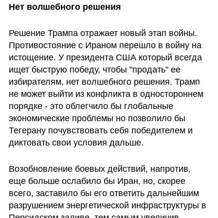
Нет волшебного решения
Решение Трампа отражает новый этап войны. 
Противостояние с Ираном перешло в войну на 
истощение. У президента США который всегда 
ищет быструю победу, чтобы "продать" ее 
избирателям, нет волшебного решения. Трамп 
не может выйти из конфликта в одностороннем 
порядке - это облегчило бы глобальные 
экономические проблемы но позволило бы 
Тегерану почувствовать себя победителем и 
диктовать свои условия дальше. 
Возобновление боевых действий, напротив, 
еще больше ослабило бы Иран, но, скорее 
всего, заставило бы его ответить дальнейшим 
разрушением энергетической инфраструктуры в 
Персидском заливе, тем самым увеличив 