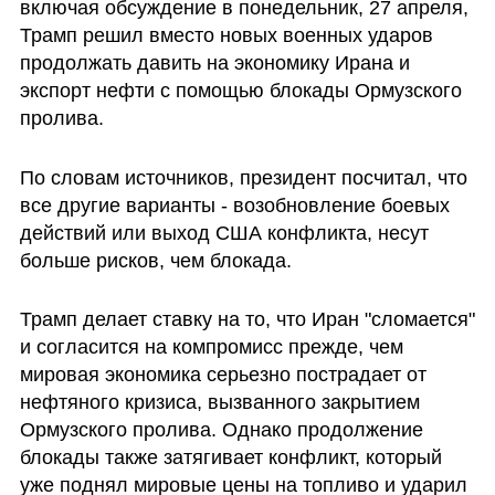
включая обсуждение в понедельник, 27 апреля, 
Трамп решил вместо новых военных ударов 
продолжать давить на экономику Ирана и 
экспорт нефти с помощью блокады Ормузского 
пролива.
По словам источников, президент посчитал, что 
все другие варианты - возобновление боевых 
действий или выход США конфликта, несут 
больше рисков, чем блокада. 
Трамп делает ставку на то, что Иран "сломается" 
и согласится на компромисс прежде, чем 
мировая экономика серьезно пострадает от 
нефтяного кризиса, вызванного закрытием 
Ормузского пролива. Однако продолжение 
блокады также затягивает конфликт, который 
уже поднял мировые цены на топливо и ударил 