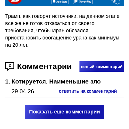
Трамп, как говорят источники, на данном этапе 
все же не готов отказаться от своего 
требования, чтобы Иран обязался 
приостановить обогащение урана как минимум 
на 20 лет. 
Комментарии
2
новый комментарий
1
.
Котируется. Наименьшие зло
29.04.26
ответить на комментарий
Показать еще комментарии