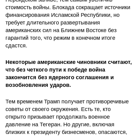
стоимость войны. Блокада сокращает источники 
финансирования Исламской Республики, но 
требует длительного развертывания 
американских сил на Ближнем Востоке без 
гарантий того, что режим в конечном итоге 
сдастся.
Некоторые американские чиновники считают, 
что без четкого пути к победе война 
закончится без ядерного соглашения и 
возобновления ударов. 
Тем временем Трамп получает противоречивые 
советы от своего окружения. Есть те, кто 
открыто призывает продолжать военное 
давление на Тегеран. Но другие, включая 
близких к президенту бизнесменов, опасаются, 