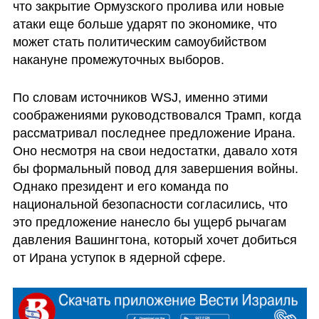
что закрытие Ормузского пролива или новые 
атаки еще больше ударят по экономике, что 
может стать политическим самоубийством 
накануне промежуточных выборов.
По словам источников WSJ, именно этими 
соображениями руководствовался Трамп, когда 
рассматривал последнее предложение Ирана. 
Оно несмотря на свои недостатки, давало хотя 
бы формальный повод для завершения войны. 
Однако президент и его команда по 
национальной безопасности согласились, что 
это предложение нанесло бы ущерб рычагам 
давления Вашингтона, который хочет добиться 
от Ирана уступок в ядерной сфере.