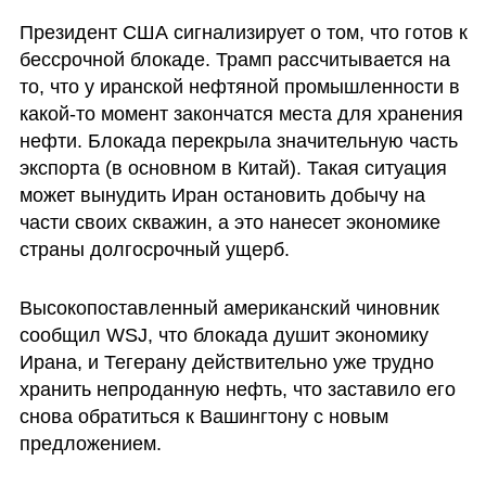
Президент США сигнализирует о том, что готов к 
бессрочной блокаде. Трамп рассчитывается на 
то, что у иранской нефтяной промышленности в 
какой-то момент закончатся места для хранения 
нефти. Блокада перекрыла значительную часть 
экспорта (в основном в Китай). Такая ситуация 
может вынудить Иран остановить добычу на 
части своих скважин, а это нанесет экономике 
страны долгосрочный ущерб. 
Высокопоставленный американский чиновник 
сообщил WSJ, что блокада душит экономику 
Ирана, и Тегерану действительно уже трудно 
хранить непроданную нефть, что заставило его 
снова обратиться к Вашингтону с новым 
предложением.